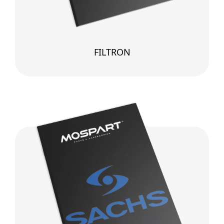
FILTRON