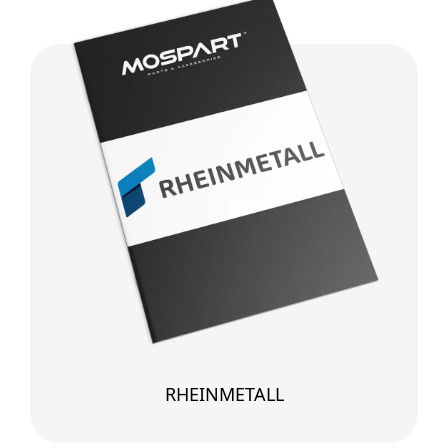
RHEINMETALL