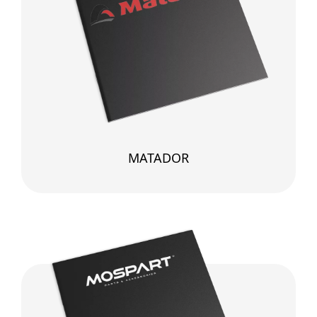
MATADOR