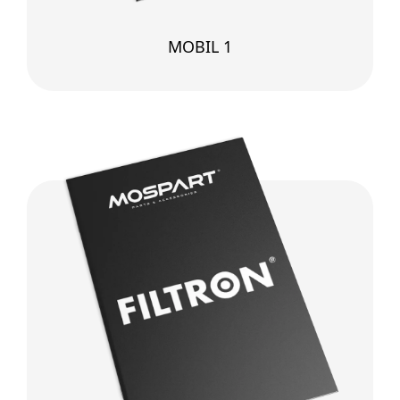
MOBIL 1