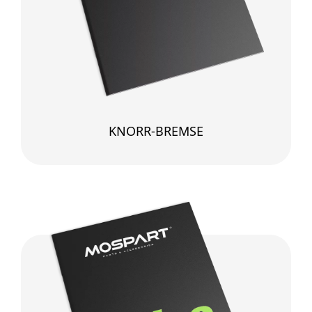
KNORR-BREMSE