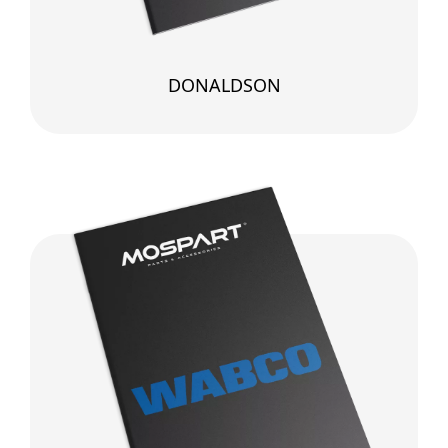
DONALDSON