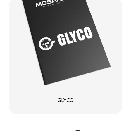
GLYCO