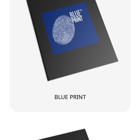
BLUE PRINT