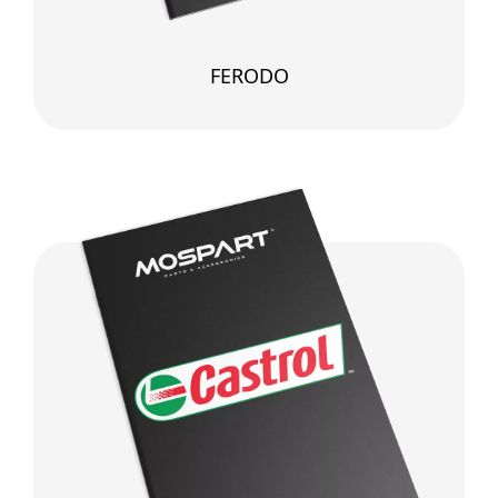
FERODO