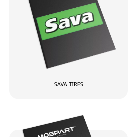
SAVA TIRES