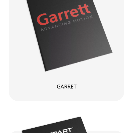
GARRET