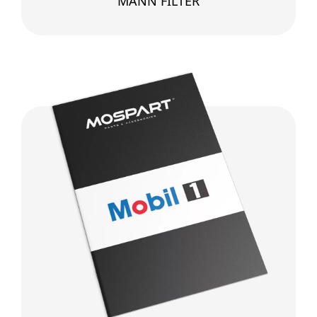
MANN FILTER