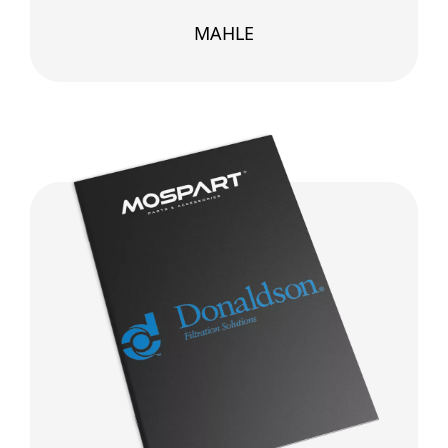
MAHLE