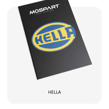
HELLA