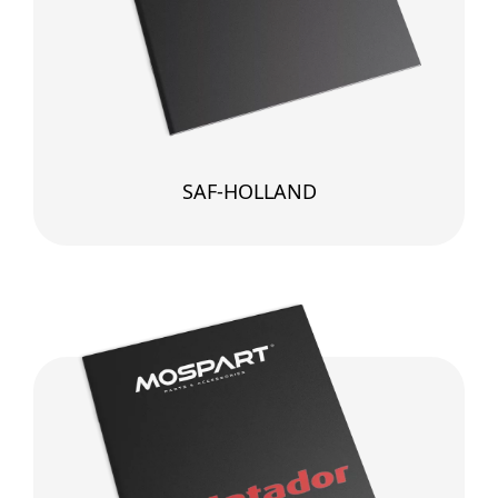
SAF-HOLLAND