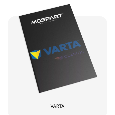
VARTA