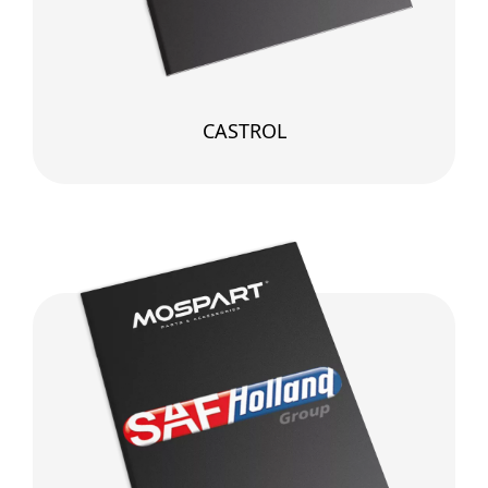
CASTROL