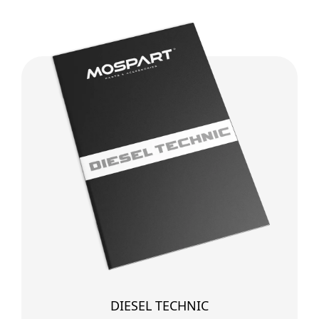
DIESEL TECHNIC