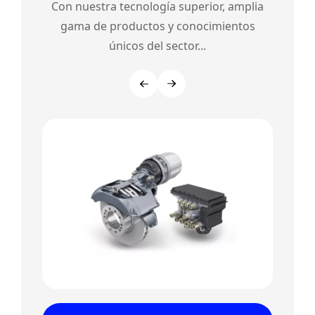
Con nuestra tecnología superior, amplia
gama de productos y conocimientos
únicos del sector...