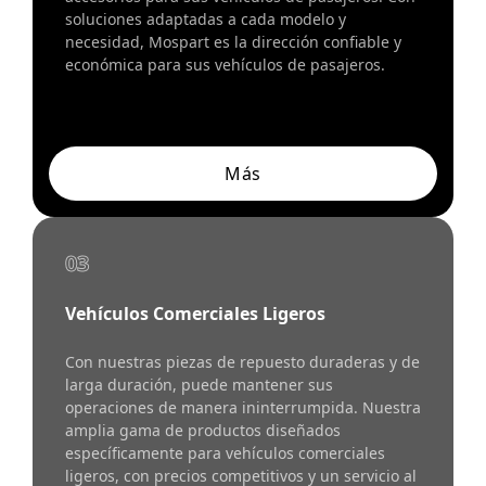
soluciones adaptadas a cada modelo y
necesidad, Mospart es la dirección confiable y
económica para sus vehículos de pasajeros.
Más
03
Vehículos Comerciales Ligeros
Con nuestras piezas de repuesto duraderas y de
larga duración, puede mantener sus
operaciones de manera ininterrumpida. Nuestra
amplia gama de productos diseñados
específicamente para vehículos comerciales
ligeros, con precios competitivos y un servicio al