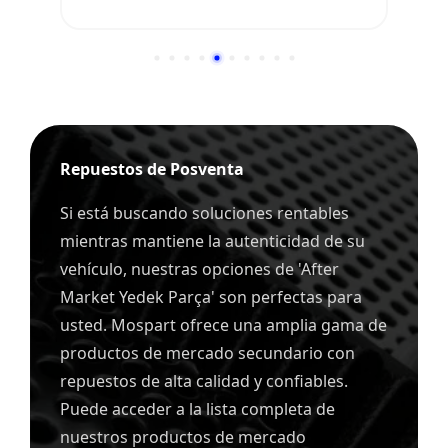
Repuestos de Posventa
Si está buscando soluciones rentables
mientras mantiene la autenticidad de su
vehículo, nuestras opciones de 'After
Market Yedek Parça' son perfectas para
usted. Mospart ofrece una amplia gama de
productos de mercado secundario con
repuestos de alta calidad y confiables.
Puede acceder a la lista completa de
nuestros productos de mercado