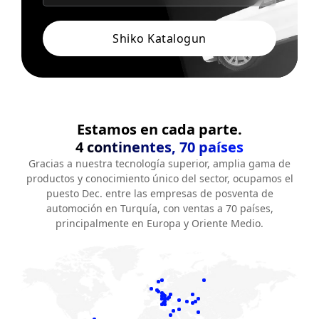
Shiko Katalogun
Estamos en cada parte.
4 continentes, 70 países
Gracias a nuestra tecnología superior, amplia gama de
productos y conocimiento único del sector, ocupamos el
puesto Dec. entre las empresas de posventa de
automoción en Turquía, con ventas a 70 países,
principalmente en Europa y Oriente Medio.