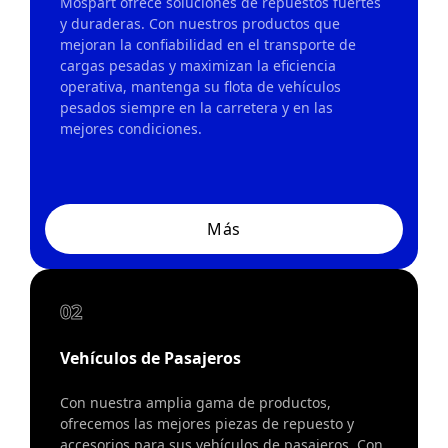
Mospart ofrece soluciones de repuestos fuertes
y duraderas. Con nuestros productos que
mejoran la confiabilidad en el transporte de
cargas pesadas y maximizan la eficiencia
operativa, mantenga su flota de vehículos
pesados siempre en la carretera y en las
mejores condiciones.
Más
02
Vehículos de Pasajeros
Con nuestra amplia gama de productos,
ofrecemos las mejores piezas de repuesto y
accesorios para sus vehículos de pasajeros. Con