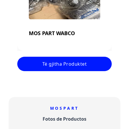
MOS PART WABCO
Të gjitha Produktet
MOSPART
Fotos de Productos