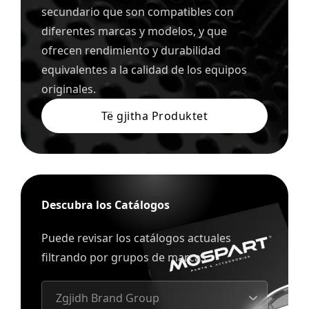
secundario que son compatibles con
diferentes marcas y modelos, y que
ofrecen rendimiento y durabilidad
equivalentes a la calidad de los equipos
originales.
Të gjitha Produktet
Descubra los Catálogos
Puede revisar los catálogos actuales
filtrando por grupos de marcas.