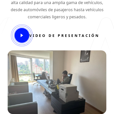
alta calidad para una amplia gama de vehículos,
desde automóviles de pasajeros hasta vehículos
comerciales ligeros y pesados.
VIDEO DE PRESENTACIÓN