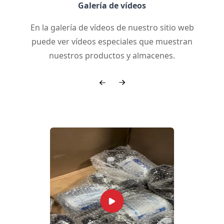
Galería de vídeos
En la galería de vídeos de nuestro sitio web
puede ver vídeos especiales que muestran
nuestros productos y almacenes.