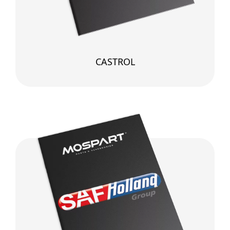
CASTROL