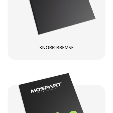
KNORR-BREMSE