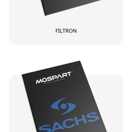
FILTRON