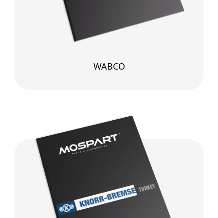
WABCO