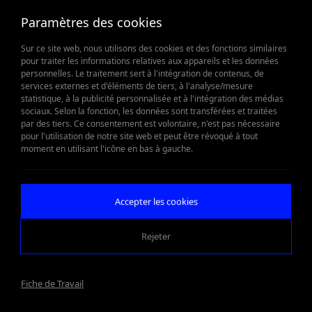
Paramètres des cookies
Sur ce site web, nous utilisons des cookies et des fonctions similaires
pour traiter les informations relatives aux appareils et les données
personnelles. Le traitement sert à l'intégration de contenus, de
services externes et d'éléments de tiers, à l'analyse/mesure
statistique, à la publicité personnalisée et à l'intégration des médias
sociaux. Selon la fonction, les données sont transférées et traitées
par des tiers. Ce consentement est volontaire, n'est pas nécessaire
pour l'utilisation de notre site web et peut être révoqué à tout
moment en utilisant l'icône en bas à gauche.
Accepter les cookies
Rejeter
Fiche de Travail