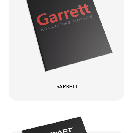
GARRETT