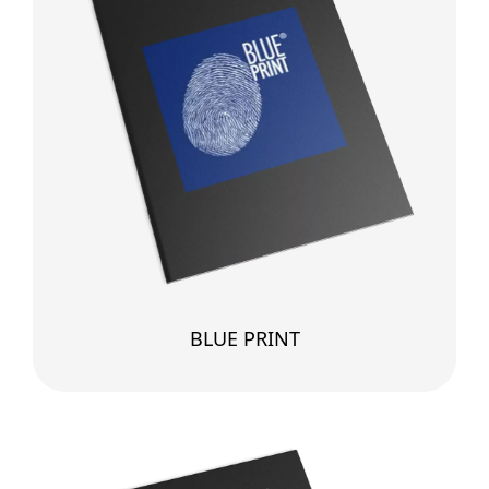
BLUE PRINT