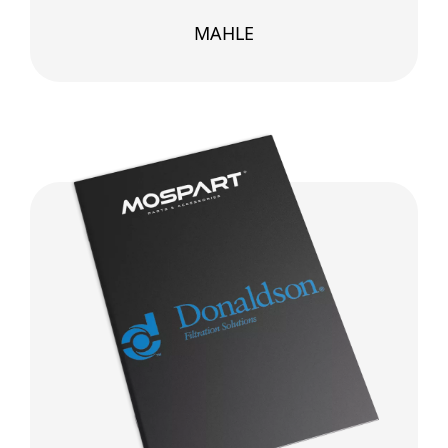
MAHLE