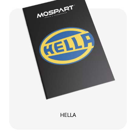
HELLA