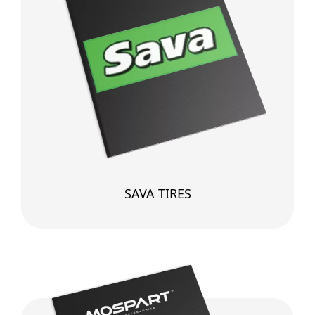
SAVA TIRES