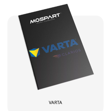
VARTA