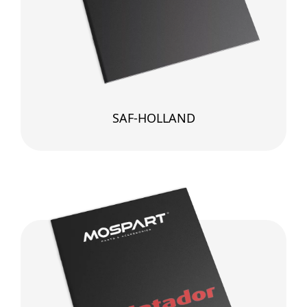
SAF-HOLLAND