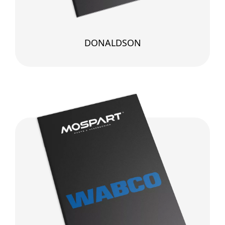
DONALDSON