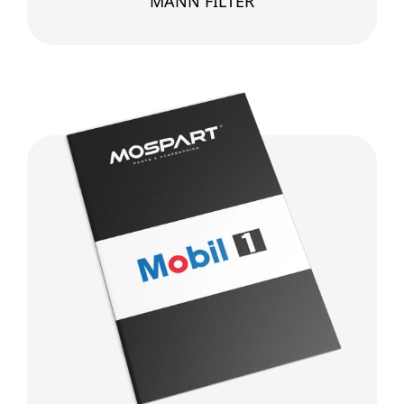
MANN FILTER