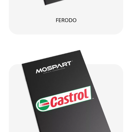
FERODO