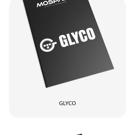
GLYCO