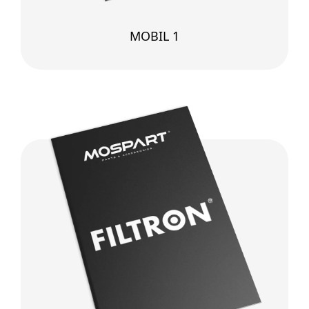
MOBIL 1