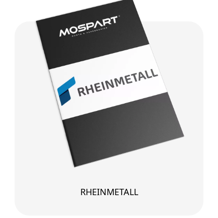
RHEINMETALL