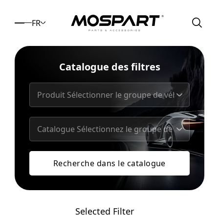
FR
Catalogue des filtres
Recherche dans le catalogue
Selected Filter