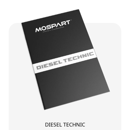
DIESEL TECHNIC