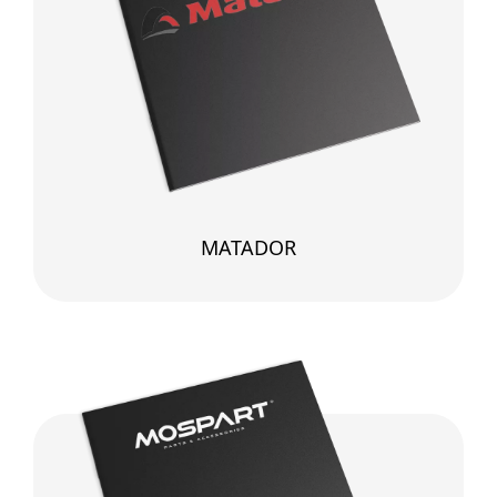
MATADOR