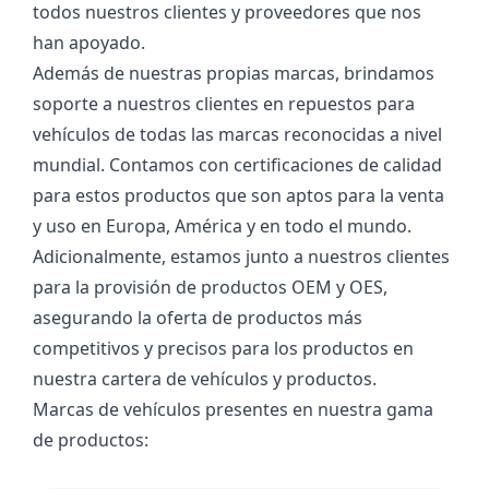
todos nuestros clientes y proveedores que nos
han apoyado.
Además de nuestras propias marcas, brindamos
soporte a nuestros clientes en repuestos para
vehículos de todas las marcas reconocidas a nivel
mundial. Contamos con certificaciones de calidad
para estos productos que son aptos para la venta
y uso en Europa, América y en todo el mundo.
Adicionalmente, estamos junto a nuestros clientes
para la provisión de productos OEM y OES,
asegurando la oferta de productos más
competitivos y precisos para los productos en
nuestra cartera de vehículos y productos.
Marcas de vehículos presentes en nuestra gama
de productos: