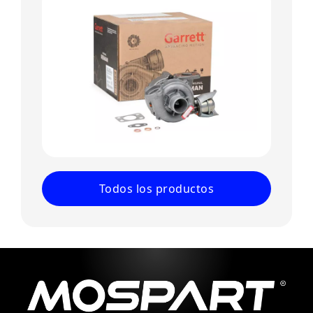
Todos los productos