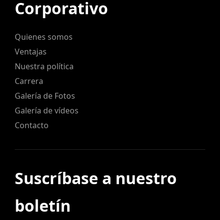
Corporativo
Quienes somos
Ventajas
Nuestra política
Carrera
Galería de Fotos
Galería de vídeos
Contacto
Suscríbase a nuestro
boletín