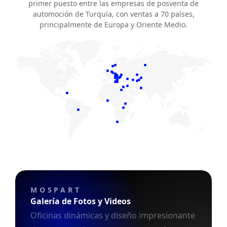
primer puesto entre las empresas de posventa de
automoción de Turquía, con ventas a 70 países,
principalmente de Europa y Oriente Medio.
MOSPART
Galería de Fotos y Videos
Oficinas dinámicas y diseño impresionante