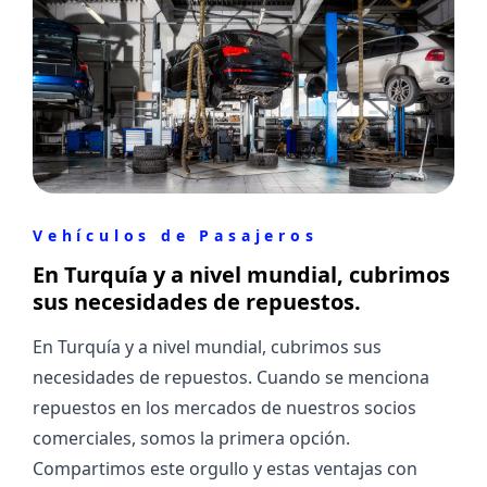
Vehículos de Pasajeros
En Turquía y a nivel mundial, cubrimos
sus necesidades de repuestos.
En Turquía y a nivel mundial, cubrimos sus
necesidades de repuestos. Cuando se menciona
repuestos en los mercados de nuestros socios
comerciales, somos la primera opción.
Compartimos este orgullo y estas ventajas con