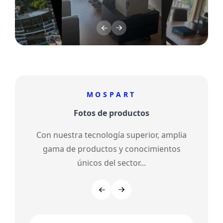
MOSPART
Fotos de productos
Con nuestra tecnología superior, amplia
gama de productos y conocimientos
únicos del sector...