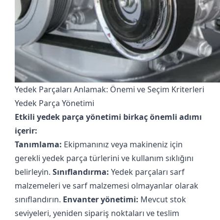
Yedek Parçaları Anlamak: Önemi ve Seçim Kriterleri
Yedek Parça Yönetimi
Etkili yedek parça yönetimi birkaç önemli adımı
içerir:
Tanımlama:
Ekipmanınız veya makineniz için
gerekli yedek parça türlerini ve kullanım sıklığını
belirleyin.
Sınıflandırma:
Yedek parçaları sarf
malzemeleri ve sarf malzemesi olmayanlar olarak
sınıflandırın.
Envanter yönetimi:
Mevcut stok
seviyeleri, yeniden sipariş noktaları ve teslim