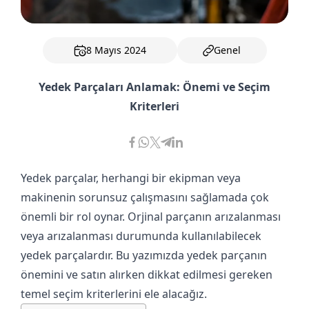
8 Mayıs 2024
Genel
Yedek Parçaları Anlamak: Önemi ve Seçim
Kriterleri
Yedek parçalar, herhangi bir ekipman veya
makinenin sorunsuz çalışmasını sağlamada çok
önemli bir rol oynar. Orjinal parçanın arızalanması
veya arızalanması durumunda kullanılabilecek
yedek parçalardır. Bu yazımızda yedek parçanın
önemini ve satın alırken dikkat edilmesi gereken
temel seçim kriterlerini ele alacağız.