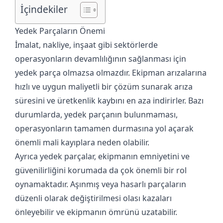
İçindekiler
Yedek Parçaların Önemi
İmalat, nakliye, inşaat gibi sektörlerde
operasyonların devamlılığının sağlanması için
yedek parça olmazsa olmazdır. Ekipman arızalarına
hızlı ve uygun maliyetli bir çözüm sunarak arıza
süresini ve üretkenlik kaybını en aza indirirler. Bazı
durumlarda, yedek parçanın bulunmaması,
operasyonların tamamen durmasına yol açarak
önemli mali kayıplara neden olabilir.
Ayrıca yedek parçalar, ekipmanın emniyetini ve
güvenilirliğini korumada da çok önemli bir rol
oynamaktadır. Aşınmış veya hasarlı parçaların
düzenli olarak değiştirilmesi olası kazaları
önleyebilir ve ekipmanın ömrünü uzatabilir.