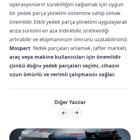
operasyonların sürekliliğini sağlamak için uygun
bir yedek parça yönetim sistemine sahip olmak
önemlidir. Etkili yedek parça yönetimi uygulayarak
arıza süresini en aza indirebilir, üretkenliği
artırabilir ve ekipmanınızın ömrünü uzatabilirsiniz.
Mospart
Yedek parçaları anlamak, (after market)
araç veya makine kullanıcıları için önemlidir
çünkü doğru yedek parçaları seçimi, cihazın
uzun ömürlü ve verimli çalışmasını sağlar.
Diğer Yazılar