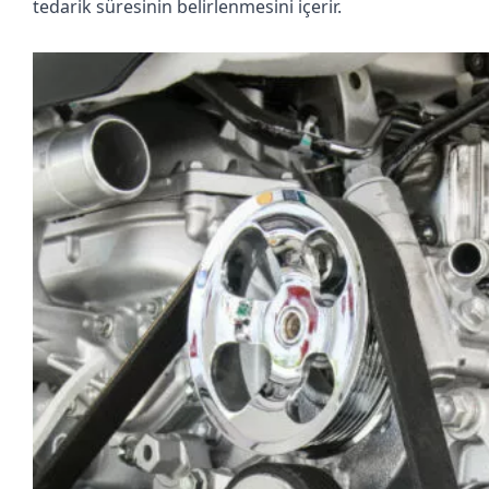
tedarik süresinin belirlenmesini içerir.