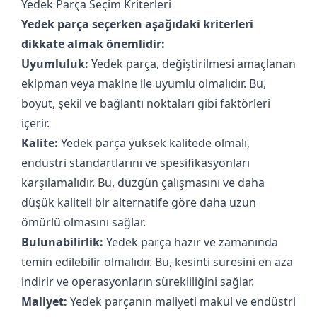
Yedek Parça Seçim Kriterleri
Yedek parça seçerken aşağıdaki kriterleri
dikkate almak önemlidir:
Uyumluluk:
Yedek parça, değiştirilmesi amaçlanan
ekipman veya makine ile uyumlu olmalıdır. Bu,
boyut, şekil ve bağlantı noktaları gibi faktörleri
içerir.
Kalite:
Yedek parça yüksek kalitede olmalı,
endüstri standartlarını ve spesifikasyonları
karşılamalıdır. Bu, düzgün çalışmasını ve daha
düşük kaliteli bir alternatife göre daha uzun
ömürlü olmasını sağlar.
Bulunabilirlik:
Yedek parça hazır ve zamanında
temin edilebilir olmalıdır. Bu, kesinti süresini en aza
indirir ve operasyonların sürekliliğini sağlar.
Maliyet:
Yedek parçanın maliyeti makul ve endüstri