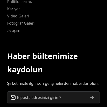
Politikalarımız
Kariyer
Video Galeri
Fotoğraf Galeri
İletişim
Haber bültenimize
kaydolun
Şirketimizle ilgili son gelişmelerden haberdar olun.