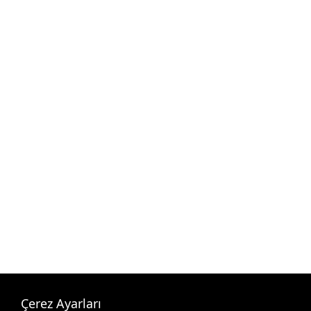
Çerez Ayarları