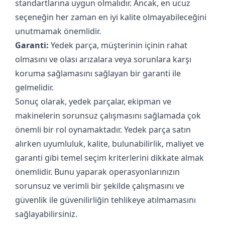
standartlarına uygun olmalıdır. Ancak, en ucuz
seçeneğin her zaman en iyi kalite olmayabileceğini
unutmamak önemlidir.
Garanti:
Yedek parça, müşterinin içinin rahat
olmasını ve olası arızalara veya sorunlara karşı
koruma sağlamasını sağlayan bir garanti ile
gelmelidir.
Sonuç olarak, yedek parçalar, ekipman ve
makinelerin sorunsuz çalışmasını sağlamada çok
önemli bir rol oynamaktadır. Yedek parça satın
alırken uyumluluk, kalite, bulunabilirlik, maliyet ve
garanti gibi temel seçim kriterlerini dikkate almak
önemlidir. Bunu yaparak operasyonlarınızın
sorunsuz ve verimli bir şekilde çalışmasını ve
güvenlik ile güvenilirliğin tehlikeye atılmamasını
sağlayabilirsiniz.