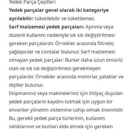
Yedek Parça Çeşitleri
Yedek parçalar genel olarak iki kategoriye
ayrılabilir:
tüketilebilir ve tüketilemez.
Sarf malzemesi yedek parçaları:
Aşınma veya
düzenli kullanım nedeniyle sık sık değiştirilmesi
gereken parçalardır. Örnekler arasında filtreler,
yağlayıcılar ve contalar bulunur.
Sarf malzemesi
olmayan yedek parçalar: Bunlar daha uzun ömürlü
olan ve sık sık değiştirilmesi gerekmeyen
parçalardır. Örnekler arasında motorlar, yataklar ve
dişliler bulunur.
Ekipmanınız veya makineleriniz için ihtiyaç duyulan
yedek parçaların kaydını tutmak için uygun bir
envanter yönetim sistemine sahip olmak önemlidir.
Bu, gerekli yedek parça türlerinin, kullanım
sıklıklarının ve bunları elde etmek için gereken