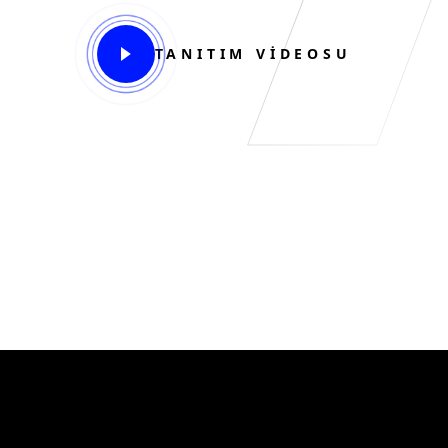
TANITIM VİDEOSU