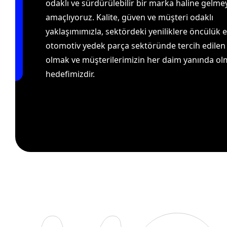
odaklı ve sürdürülebilir bir marka haline gelme
amaçlıyoruz. Kalite, güven ve müşteri odaklı
yaklaşımımızla, sektördeki yeniliklere öncülük 
otomotiv yedek parça sektöründe tercih edilen i
olmak ve müşterilerimizin her daim yanında o
hedefimizdir.