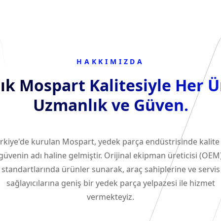
HAKKIMIZDA
llık Mospart Kalitesiyle Her 
Uzmanlık ve Güven.
rkiye'de kurulan Mospart, yedek parça endüstrisinde kalite
güvenin adı haline gelmiştir. Orijinal ekipman üreticisi (OEM
standartlarında ürünler sunarak, araç sahiplerine ve servis
sağlayıcılarına geniş bir yedek parça yelpazesi ile hizmet
vermekteyiz.