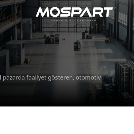
l pazarda faaliyet gösteren, otomotiv