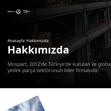
TR
Anasayfa
Hakkımızda
Hakkımızda
Mospart, 2012'de Türkiye'de kurulan ve globa
yedek parça sektörünün lider firmasıdır.