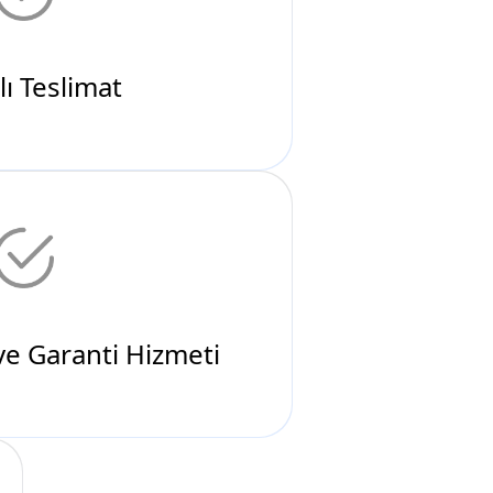
ve Garanti Hizmeti