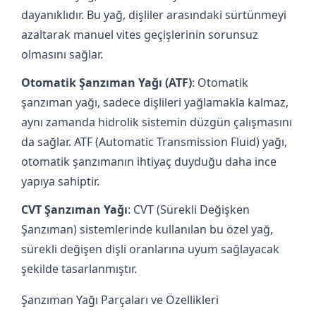
dayanıklıdır. Bu yağ, dişliler arasındaki sürtünmeyi
azaltarak manuel vites geçişlerinin sorunsuz
olmasını sağlar.
Otomatik Şanzıman Yağı (ATF)
: Otomatik
şanzıman yağı, sadece dişlileri yağlamakla kalmaz,
aynı zamanda hidrolik sistemin düzgün çalışmasını
da sağlar. ATF (Automatic Transmission Fluid) yağı,
otomatik şanzımanın ihtiyaç duyduğu daha ince
yapıya sahiptir.
CVT Şanzıman Yağı
: CVT (Sürekli Değişken
Şanzıman) sistemlerinde kullanılan bu özel yağ,
sürekli değişen dişli oranlarına uyum sağlayacak
şekilde tasarlanmıştır.
Şanzıman Yağı Parçaları ve Özellikleri