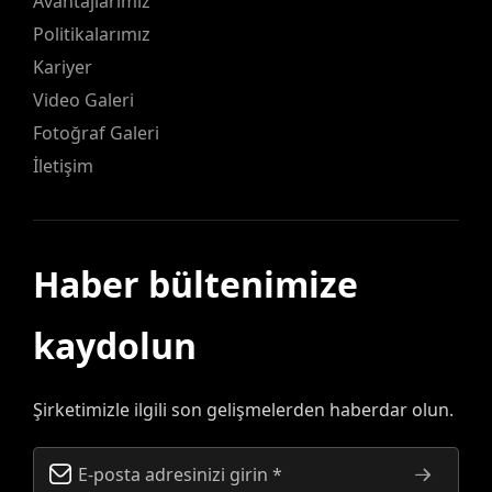
Avantajlarımız
Politikalarımız
Kariyer
Video Galeri
Fotoğraf Galeri
İletişim
Haber bültenimize
kaydolun
Şirketimizle ilgili son gelişmelerden haberdar olun.