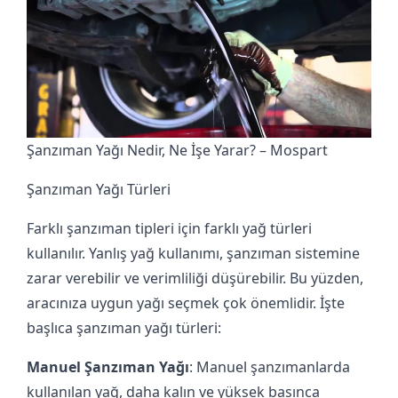
Şanzıman Yağı Nedir, Ne İşe Yarar? – Mospart
Şanzıman Yağı Türleri
Farklı şanzıman tipleri için farklı yağ türleri
kullanılır. Yanlış yağ kullanımı, şanzıman sistemine
zarar verebilir ve verimliliği düşürebilir. Bu yüzden,
aracınıza uygun yağı seçmek çok önemlidir. İşte
başlıca şanzıman yağı türleri:
Manuel Şanzıman Yağı
: Manuel şanzımanlarda
kullanılan yağ, daha kalın ve yüksek basınca