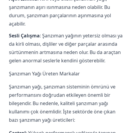
şanzımanın aşırı ısınmasına neden olabilir. Bu
durum, şanzıman parçalarının aşınmasına yol
açabilir.
Sesli Çalışma
: Şanzıman yağının yetersiz olması ya
da kirli olması, dişliler ve diğer parçalar arasında
sürtünmenin artmasına neden olur. Bu da araçtan
gelen anormal seslerle kendini gösterebilir.
Şanzıman Yağı Üreten Markalar
Şanzıman yağı, şanzıman sisteminin ömrünü ve
performansını doğrudan etkileyen önemli bir
bileşendir. Bu nedenle, kaliteli şanzıman yağı
kullanımı çok önemlidir. İşte sektörde öne çıkan
bazı şanzıman yağı üreticileri:
Castrol
: Yüksek performanslı yağlarıyla tanınan