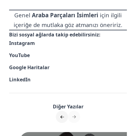
Genel
Araba Parçaları İsimleri
için ilgili
içeriğe de mutlaka göz atmanızı öneririz.
Bizi sosyal ağlarda takip edebilirsiniz:
Instagram
YouTube
Google Haritalar
LinkedIn
Diğer Yazılar