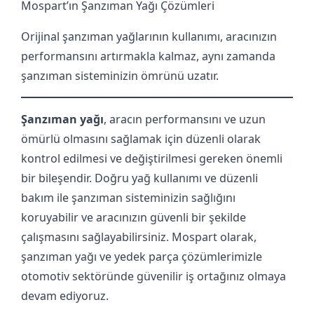
Mospart’ın Şanzıman Yağı Çözümleri
Orijinal şanzıman yağlarının kullanımı, aracınızın
performansını artırmakla kalmaz, aynı zamanda
şanzıman sisteminizin ömrünü uzatır.
Şanzıman yağı
, aracın performansını ve uzun
ömürlü olmasını sağlamak için düzenli olarak
kontrol edilmesi ve değiştirilmesi gereken önemli
bir bileşendir. Doğru yağ kullanımı ve düzenli
bakım ile şanzıman sisteminizin sağlığını
koruyabilir ve aracınızın güvenli bir şekilde
çalışmasını sağlayabilirsiniz. Mospart olarak,
şanzıman yağı ve yedek parça çözümlerimizle
otomotiv sektöründe güvenilir iş ortağınız olmaya
devam ediyoruz.