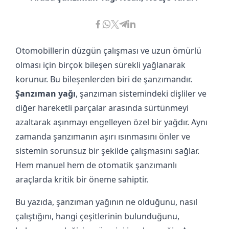
Otomobillerin düzgün çalışması ve uzun ömürlü
olması için birçok bileşen sürekli yağlanarak
korunur. Bu bileşenlerden biri de şanzımandır.
Şanzıman yağı
, şanzıman sistemindeki dişliler ve
diğer hareketli parçalar arasında sürtünmeyi
azaltarak aşınmayı engelleyen özel bir yağdır. Aynı
zamanda şanzımanın aşırı ısınmasını önler ve
sistemin sorunsuz bir şekilde çalışmasını sağlar.
Hem manuel hem de otomatik şanzımanlı
araçlarda kritik bir öneme sahiptir.
Bu yazıda, şanzıman yağının ne olduğunu, nasıl
çalıştığını, hangi çeşitlerinin bulunduğunu,