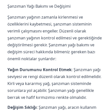
Şanzıman Yağı Bakımı ve Değişimi
Şanzıman yağının zamanla kirlenmesi ve
özelliklerini kaybetmesi, şanzıman sisteminin
verimli çalışmasını engeller. Düzenli olarak
şanzıman yağının kontrol edilmesi ve gerektiğinde
değiştirilmesi gerekir. Şanzıman yağı bakımı ve
değişim süreci hakkında bilmeniz gereken bazı
önemli noktalar şunlardır:
Yağın Durumunu Kontrol Etmek
: Şanzıman yağı
seviyesi ve rengi düzenli olarak kontrol edilmelidir.
Kirli veya kararmış yağ, şanzıman sisteminde
sorunlara yol açabilir. Şanzıman yağı genellikle
berrak ve hafif kırmızımsı renkte olmalıdır.
Değişim Sıklığı
: Şanzıman yağı, aracın kullanım