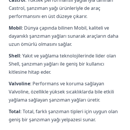
Castrol, şanzıman yağı ürünleriyle de araç
performansını en üst düzeye çıkarır.
Mobil
: Dünya çapında bilinen Mobil, kaliteli ve
dayanıklı şanzıman yağları sunarak araçların daha
uzun ömürlü olmasını sağlar.
Shell
: Yakıt ve yağlama teknolojilerinde lider olan
Shell, şanzıman yağları ile geniş bir kullanıcı
kitlesine hitap eder.
Valvoline
: Performans ve koruma sağlayan
Valvoline, özellikle yüksek sıcaklıklarda bile etkili
yağlama sağlayan şanzıman yağları üretir.
Total
: Total, farklı şanzıman tipleri için uygun olan
geniş bir şanzıman yağı yelpazesi sunar.