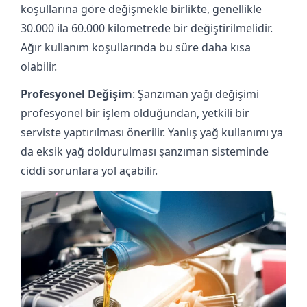
koşullarına göre değişmekle birlikte, genellikle
30.000 ila 60.000 kilometrede bir değiştirilmelidir.
Ağır kullanım koşullarında bu süre daha kısa
olabilir.
Profesyonel Değişim
: Şanzıman yağı değişimi
profesyonel bir işlem olduğundan, yetkili bir
serviste yaptırılması önerilir. Yanlış yağ kullanımı ya
da eksik yağ doldurulması şanzıman sisteminde
ciddi sorunlara yol açabilir.