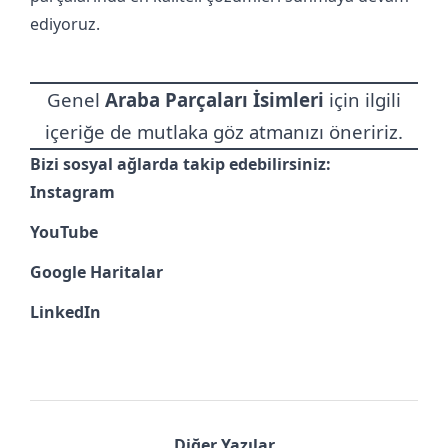
ediyoruz.
Genel
Araba Parçaları İsimleri
için ilgili
içeriğe de mutlaka göz atmanızı öneririz.
Bizi sosyal ağlarda takip edebilirsiniz:
Instagram
YouTube
Google Haritalar
LinkedIn
Diğer Yazılar