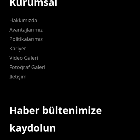
Kurumsal
Hakkımızda
Avantajlarımız
Politikalarımız
Kariyer
Video Galeri
Fotoğraf Galeri
İletişim
Haber bültenimize
kaydolun