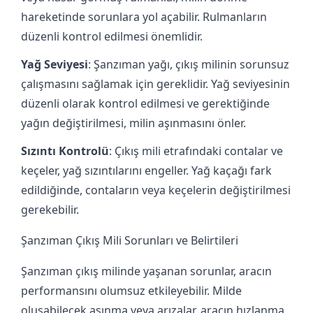
hareketinde sorunlara yol açabilir. Rulmanların
düzenli kontrol edilmesi önemlidir.
Yağ Seviyesi
: Şanzıman yağı, çıkış milinin sorunsuz
çalışmasını sağlamak için gereklidir. Yağ seviyesinin
düzenli olarak kontrol edilmesi ve gerektiğinde
yağın değiştirilmesi, milin aşınmasını önler.
Sızıntı Kontrolü
: Çıkış mili etrafındaki contalar ve
keçeler, yağ sızıntılarını engeller. Yağ kaçağı fark
edildiğinde, contaların veya keçelerin değiştirilmesi
gerekebilir.
Şanzıman Çıkış Mili Sorunları ve Belirtileri
Şanzıman çıkış milinde yaşanan sorunlar, aracın
performansını olumsuz etkileyebilir. Milde
oluşabilecek aşınma veya arızalar, aracın hızlanma