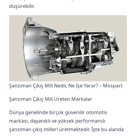
düşürebilir.
Şanzıman Çıkış Mili Nedir, Ne İşe Yarar? – Mospart
Şanzıman Çıkış Mili Üreten Markalar
Dünya genelinde birçok güvenilir otomotiv
markası, dayanıklı ve yüksek performanslı
şanzıman çıkış milleri üretmektedir. İşte bu alanda