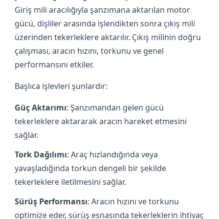
Giriş mili aracılığıyla şanzımana aktarılan motor
gücü, dişliler arasında işlendikten sonra çıkış mili
üzerinden tekerleklere aktarılır. Çıkış milinin doğru
çalışması, aracın hızını, torkunu ve genel
performansını etkiler.
Başlıca işlevleri şunlardır:
Güç Aktarımı
: Şanzımandan gelen gücü
tekerleklere aktararak aracın hareket etmesini
sağlar.
Tork Dağılımı
: Araç hızlandığında veya
yavaşladığında torkun dengeli bir şekilde
tekerleklere iletilmesini sağlar.
Sürüş Performansı
: Aracın hızını ve torkunu
optimize eder, sürüş esnasında tekerleklerin ihtiyaç