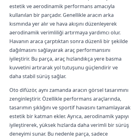
estetik ve aerodinamik performans amacıyla
kullanılan bir parçadır. Genellikle aracın arka
kısmında yer alır ve hava akışını düzenleyerek
aerodinamik verimliliği artırmaya yardımcı olur.
Havanın araca çarptıktan sonra düzenli bir şekilde
dağılmasını sağlayarak araç performansını
iyileştirir. Bu parça, araç hızlandıkça yere basma
kuvvetini artırarak yol tutuşunu güçlendirir ve
daha stabil sürüş sağlar.
Oto difüzör, aynı zamanda aracın görsel tasarımını
zenginleştirir. Özellikle performans araçlarında,
tasarımın şıklığını ve sportif havasını tamamlayarak
estetik bir katman ekler. Ayrıca, aerodinamik yapıyı
iyileştirerek, yüksek hızlarda daha verimli bir sürüş
deneyimi sunar. Bu nedenle parça, sadece