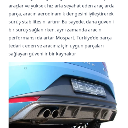
araçlar ve yüksek hızlarla seyahat eden araçlarda
parça, aracın aerodinamik dengesini iyileştirerek
sürüş stabilitesini artırır. Bu sayede, daha güvenli
bir sürüş sağlanırken, aynı zamanda aracın
performansı da artar. Mospart, Türkiye’de parça
tedarik eden ve aracınız için uygun parçaları
sağlayan güvenilir bir kaynaktır.