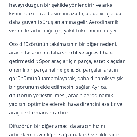
havayı düzgün bir şekilde yönlendirir ve arka
kısmındaki hava basıncını azaltır, bu da virajlarda
daha güvenli sürüş anlamına gelir. Aerodinamik
verimlilik artırıldığı için, yakıt tüketimi de düşer.
Oto difüzörünün takılmasının bir diğer nedeni,
aracın tasarımını daha sportif ve agresif hale
getirmesidir. Spor araçlar için parça, estetik açıdan
önemli bir parça haline gelir. Bu parçalar, aracın
görünümünü tamamlayarak, daha dinamik ve şık
bir görünüm elde edilmesini sağlar. Ayrıca,
difüzörün yerleştirilmesi, aracın aerodinamik
yapısını optimize ederek, hava direncini azaltır ve
araç performansını artırır.
Difüzörün bir diğer amacı da aracın hızını
artırırken güvenliğini sağlamaktır. Özellikle spor