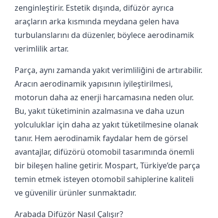
zenginleştirir. Estetik dışında, difüzör ayrıca
araçların arka kısmında meydana gelen hava
turbulanslarını da düzenler, böylece aerodinamik
verimlilik artar.
Parça, aynı zamanda yakıt verimliliğini de artırabilir.
Aracın aerodinamik yapısının iyileştirilmesi,
motorun daha az enerji harcamasına neden olur.
Bu, yakıt tüketiminin azalmasına ve daha uzun
yolculuklar için daha az yakıt tüketilmesine olanak
tanır. Hem aerodinamik faydalar hem de görsel
avantajlar, difüzörü otomobil tasarımında önemli
bir bileşen haline getirir. Mospart, Türkiye’de parça
temin etmek isteyen otomobil sahiplerine kaliteli
ve güvenilir ürünler sunmaktadır.
Arabada Difüzör Nasıl Çalışır?