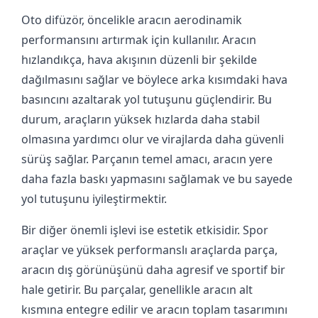
Oto difüzör, öncelikle aracın aerodinamik
performansını artırmak için kullanılır. Aracın
hızlandıkça, hava akışının düzenli bir şekilde
dağılmasını sağlar ve böylece arka kısımdaki hava
basıncını azaltarak yol tutuşunu güçlendirir. Bu
durum, araçların yüksek hızlarda daha stabil
olmasına yardımcı olur ve virajlarda daha güvenli
sürüş sağlar. Parçanın temel amacı, aracın yere
daha fazla baskı yapmasını sağlamak ve bu sayede
yol tutuşunu iyileştirmektir.
Bir diğer önemli işlevi ise estetik etkisidir. Spor
araçlar ve yüksek performanslı araçlarda parça,
aracın dış görünüşünü daha agresif ve sportif bir
hale getirir. Bu parçalar, genellikle aracın alt
kısmına entegre edilir ve aracın toplam tasarımını