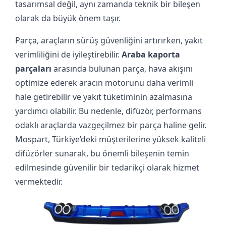
tasarımsal değil, aynı zamanda teknik bir bileşen
olarak da büyük önem taşır.
Parça, araçların sürüş güvenliğini artırırken, yakıt
verimliliğini de iyileştirebilir.
Araba kaporta
parçaları
arasında bulunan parça, hava akışını
optimize ederek aracın motorunu daha verimli
hale getirebilir ve yakıt tüketiminin azalmasına
yardımcı olabilir. Bu nedenle, difüzör, performans
odaklı araçlarda vazgeçilmez bir parça haline gelir.
Mospart, Türkiye’deki müşterilerine yüksek kaliteli
difüzörler sunarak, bu önemli bileşenin temin
edilmesinde güvenilir bir tedarikçi olarak hizmet
vermektedir.