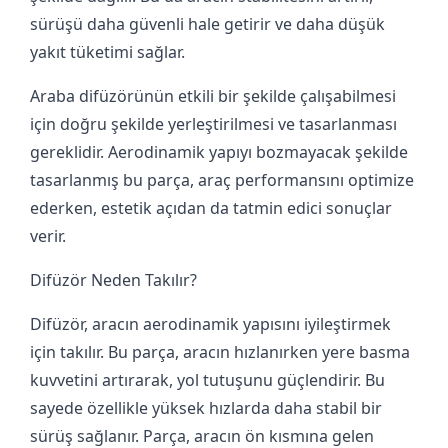
sürüşü daha güvenli hale getirir ve daha düşük
yakıt tüketimi sağlar.
Araba difüzörünün etkili bir şekilde çalışabilmesi
için doğru şekilde yerleştirilmesi ve tasarlanması
gereklidir. Aerodinamik yapıyı bozmayacak şekilde
tasarlanmış bu parça, araç performansını optimize
ederken, estetik açıdan da tatmin edici sonuçlar
verir.
Difüzör Neden Takılır?
Difüzör, aracın aerodinamik yapısını iyileştirmek
için takılır. Bu parça, aracın hızlanırken yere basma
kuvvetini artırarak, yol tutuşunu güçlendirir. Bu
sayede özellikle yüksek hızlarda daha stabil bir
sürüş sağlanır. Parça, aracın ön kısmına gelen