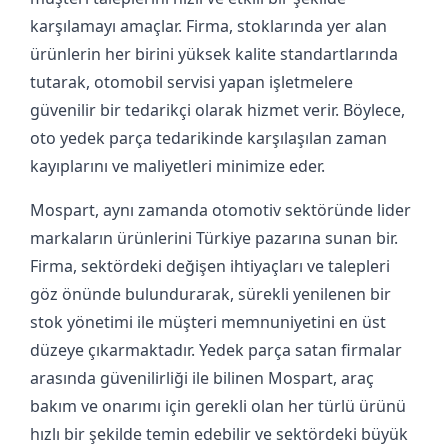
karşılamayı amaçlar. Firma, stoklarında yer alan
ürünlerin her birini yüksek kalite standartlarında
tutarak, otomobil servisi yapan işletmelere
güvenilir bir tedarikçi olarak hizmet verir. Böylece,
oto yedek parça tedarikinde karşılaşılan zaman
kayıplarını ve maliyetleri minimize eder.
Mospart, aynı zamanda otomotiv sektöründe lider
markaların ürünlerini Türkiye pazarına sunan bir.
Firma, sektördeki değişen ihtiyaçları ve talepleri
göz önünde bulundurarak, sürekli yenilenen bir
stok yönetimi ile müşteri memnuniyetini en üst
düzeye çıkarmaktadır. Yedek parça satan firmalar
arasında güvenilirliği ile bilinen Mospart, araç
bakım ve onarımı için gerekli olan her türlü ürünü
hızlı bir şekilde temin edebilir ve sektördeki büyük