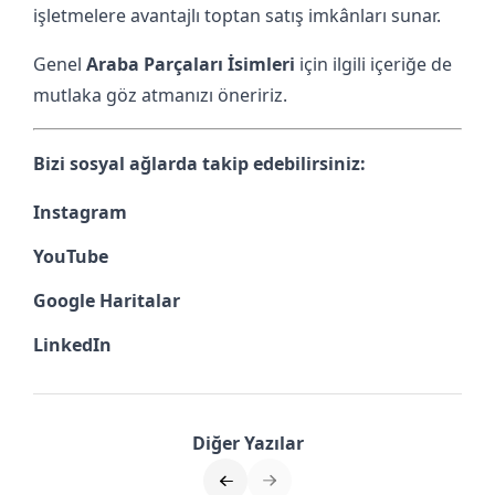
işletmelere avantajlı toptan satış imkânları sunar.
Genel
Araba Parçaları İsimleri
için ilgili içeriğe de
mutlaka göz atmanızı öneririz.
Bizi sosyal ağlarda takip edebilirsiniz:
Instagram
YouTube
Google Haritalar
LinkedIn
Diğer Yazılar