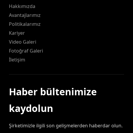
Hakkımızda
Avantajlarımız
Politikalarımız
Kariyer
Video Galeri
Fotoğraf Galeri
İletişim
Haber bültenimize
kaydolun
Şirketimizle ilgili son gelişmelerden haberdar olun.