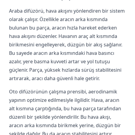
Araba difüzörü, hava akışını yönlendiren bir sistem
olarak çalışır. Özellikle aracın arka kısmında
bulunan bu parça, aracın hızla hareket ederken
hava akışını düzenler. Havanın araç alt kısmında
birikmesini engelleyerek, düzgün bir akış sağlanır.
Bu sayede aracın arka kısmındaki hava basıncı
azalır, yere basma kuvveti artar ve yol tutuşu
güçlenir. Parça, yüksek hızlarda sürüş stabilitesini
artırarak, aracı daha güvenli hale getirir.
Oto difüzörünün çalışma prensibi, aerodinamik
yapının optimize edilmesiyle ilgilidir. Hava, aracın
alt kısmına çarptığında, bu hava parça tarafından
düzenli bir şekilde yönlendirilir. Bu hava akışı,
aracın arka kısmında birikmek yerine, düzgün bir
şekilde dağılır. Bu da aracın stabilitesini artırır,