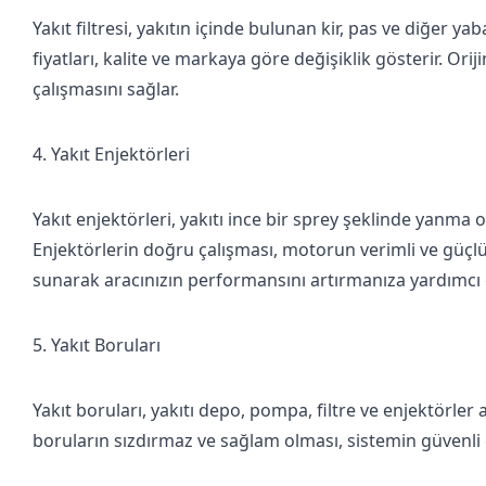
Yakıt filtresi, yakıtın içinde bulunan kir, pas ve diğer
fiyatları
, kalite ve markaya göre değişiklik gösterir.
Orij
çalışmasını sağlar.
4. Yakıt Enjektörleri
Yakıt enjektörleri, yakıtı ince bir sprey şeklinde yanma
Enjektörlerin doğru çalışması, motorun verimli ve güçlü
sunarak aracınızın performansını artırmanıza yardımcı 
5. Yakıt Boruları
Yakıt boruları, yakıtı depo, pompa, filtre ve enjektörle
boruların sızdırmaz ve sağlam olması, sistemin güvenli ça