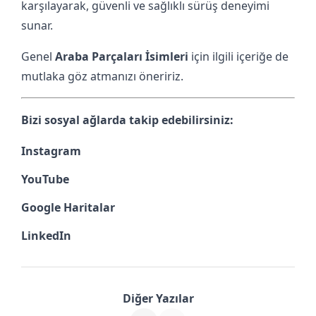
karşılayarak, güvenli ve sağlıklı sürüş deneyimi
sunar.
Genel
Araba Parçaları İsimleri
için ilgili içeriğe de
mutlaka göz atmanızı öneririz.
Bizi sosyal ağlarda takip edebilirsiniz:
Instagram
YouTube
Google Haritalar
LinkedIn
Diğer Yazılar