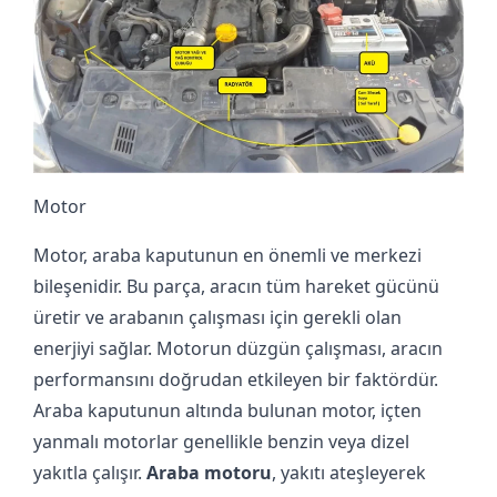
Motor
Motor, araba kaputunun en önemli ve merkezi
bileşenidir. Bu parça, aracın tüm hareket gücünü
üretir ve arabanın çalışması için gerekli olan
enerjiyi sağlar. Motorun düzgün çalışması, aracın
performansını doğrudan etkileyen bir faktördür.
Araba kaputunun altında bulunan motor, içten
yanmalı motorlar genellikle benzin veya dizel
yakıtla çalışır.
Araba motoru
, yakıtı ateşleyerek