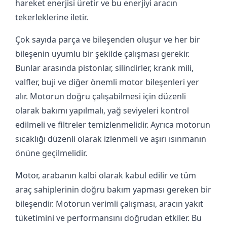
hareket enerjisi üretir ve bu enerjiyi aracın
tekerleklerine iletir.
Çok sayıda parça ve bileşenden oluşur ve her bir
bileşenin uyumlu bir şekilde çalışması gerekir.
Bunlar arasında pistonlar, silindirler, krank mili,
valfler, buji ve diğer önemli motor bileşenleri yer
alır. Motorun doğru çalışabilmesi için düzenli
olarak bakımı yapılmalı, yağ seviyeleri kontrol
edilmeli ve filtreler temizlenmelidir. Ayrıca motorun
sıcaklığı düzenli olarak izlenmeli ve aşırı ısınmanın
önüne geçilmelidir.
Motor, arabanın kalbi olarak kabul edilir ve tüm
araç sahiplerinin doğru bakım yapması gereken bir
bileşendir. Motorun verimli çalışması, aracın yakıt
tüketimini ve performansını doğrudan etkiler. Bu