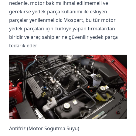
nedenle, motor bakımı ihmal edilmemeli ve
gerekirse yedek parça kullanımı ile eskiyen
parçalar yenilenmelidir. Mospart, bu tür motor
yedek parçaları için Türkiye yapan firmalardan
biridir ve araç sahiplerine güvenilir yedek parça
tedarik eder.
Antifriz (Motor Soğutma Suyu)