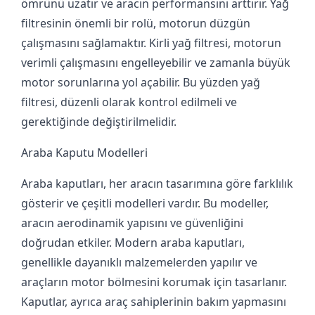
ömrünü uzatır ve aracın performansını arttırır. Yağ
filtresinin önemli bir rolü, motorun düzgün
çalışmasını sağlamaktır. Kirli yağ filtresi, motorun
verimli çalışmasını engelleyebilir ve zamanla büyük
motor sorunlarına yol açabilir. Bu yüzden yağ
filtresi, düzenli olarak kontrol edilmeli ve
gerektiğinde değiştirilmelidir.
Araba Kaputu Modelleri
Araba kaputları, her aracın tasarımına göre farklılık
gösterir ve çeşitli modelleri vardır. Bu modeller,
aracın aerodinamik yapısını ve güvenliğini
doğrudan etkiler. Modern araba kaputları,
genellikle dayanıklı malzemelerden yapılır ve
araçların motor bölmesini korumak için tasarlanır.
Kaputlar, ayrıca araç sahiplerinin bakım yapmasını