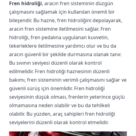
Fren hidroliği
, aracın fren sisteminin düzgün
çalışmasını sağlamak için kullanılan önemli bir
bileşendir. Bu hazne, fren hidroliğini depolayarak,
aracın fren sistemine iletilmesini sağlar. Fren
hidroliği, fren pedalına uygulanan kuvvetin,
tekerleklere iletilmesine yardımcı olur ve bu da
aracın güvenli bir şekilde durmasına olanak tanır.
Bu sıvının seviyesi düzenli olarak kontrol
edilmelidir. Fren hidroliği haznesinin düzenli
bakımı, fren sisteminin verimli çalışmasını sağlar ve
güvenli sürüş için önemlidir. Fren hidroliği
seviyesinin düşük olması, frenlerin yeterince güçlü
olmamasına neden olabilir ve bu da tehlikeli
olabilir. Bu yüzden, araç sahipleri fren hidroliği
seviyelerini düzenli olarak kontrol etmelidir.