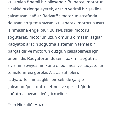
kullanılan önemli bir bileşendir. Bu parça, motorun
sıcaklığını dengeleyerek, aracın verimli bir şekilde
çalışmasını sağlar. Radyatör, motorun etrafında
dolaşan soğutma sıvısını kullanarak, motorun aşırı
ısınmasına engel olur. Bu sıvı, sıcak motoru
soğutarak, motorun uzun ömürlü olmasını sağlar.
Radyatör, aracın soğutma sisteminin temel bir
parçasıdır ve motorun düzgün çalışabilmesi için
önemlidir. Radyatörün düzenli bakımı, soğutma
sıvısının seviyesinin kontrol edilmesi ve radyatörün
temizlenmesi gerekir. Araba sahipleri,
radyatörlerinin sağlıklı bir şekilde çalışıp
çalışmadığını kontrol etmeli ve gerektiğinde
soğutma sıvısını değiştirmelidir.
Fren Hidroliği Haznesi