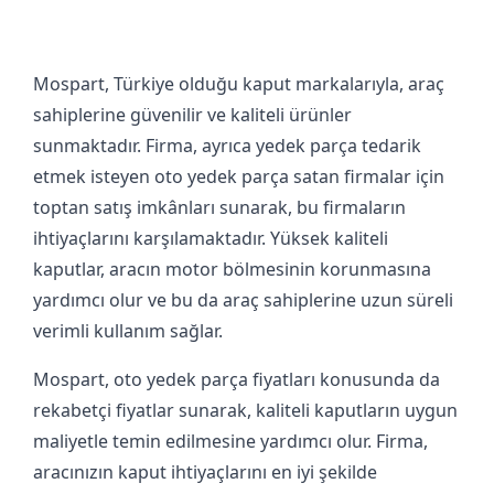
Mospart, Türkiye olduğu kaput markalarıyla, araç
sahiplerine güvenilir ve kaliteli ürünler
sunmaktadır. Firma, ayrıca yedek parça tedarik
etmek isteyen oto yedek parça satan firmalar için
toptan satış imkânları sunarak, bu firmaların
ihtiyaçlarını karşılamaktadır. Yüksek kaliteli
kaputlar, aracın motor bölmesinin korunmasına
yardımcı olur ve bu da araç sahiplerine uzun süreli
verimli kullanım sağlar.
Mospart, oto yedek parça fiyatları konusunda da
rekabetçi fiyatlar sunarak, kaliteli kaputların uygun
maliyetle temin edilmesine yardımcı olur. Firma,
aracınızın kaput ihtiyaçlarını en iyi şekilde