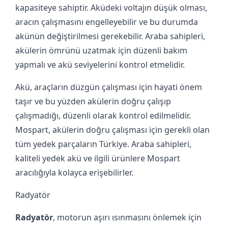
kapasiteye sahiptir. Aküdeki voltajın düşük olması,
aracın çalışmasını engelleyebilir ve bu durumda
akünün değiştirilmesi gerekebilir. Araba sahipleri,
akülerin ömrünü uzatmak için düzenli bakım
yapmalı ve akü seviyelerini kontrol etmelidir.
Akü, araçların düzgün çalışması için hayati önem
taşır ve bu yüzden akülerin doğru çalışıp
çalışmadığı, düzenli olarak kontrol edilmelidir.
Mospart, akülerin doğru çalışması için gerekli olan
tüm yedek parçaların Türkiye. Araba sahipleri,
kaliteli yedek akü ve ilgili ürünlere Mospart
aracılığıyla kolayca erişebilirler.
Radyatör
Radyatör
, motorun aşırı ısınmasını önlemek için