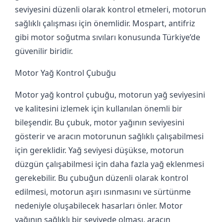
seviyesini düzenli olarak kontrol etmeleri, motorun
sağlıklı çalışması için önemlidir. Mospart, antifriz
gibi motor soğutma sıvıları konusunda Türkiye’de
güvenilir biridir.
Motor Yağ Kontrol Çubuğu
Motor yağ kontrol çubuğu, motorun yağ seviyesini
ve kalitesini izlemek için kullanılan önemli bir
bileşendir. Bu çubuk, motor yağının seviyesini
gösterir ve aracın motorunun sağlıklı çalışabilmesi
için gereklidir. Yağ seviyesi düşükse, motorun
düzgün çalışabilmesi için daha fazla yağ eklenmesi
gerekebilir. Bu çubuğun düzenli olarak kontrol
edilmesi, motorun aşırı ısınmasını ve sürtünme
nedeniyle oluşabilecek hasarları önler. Motor
yağının sağlıklı bir seviyede olması, aracın