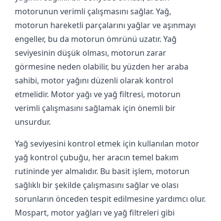
motorunun verimli çalışmasını sağlar. Yağ,
motorun hareketli parçalarını yağlar ve aşınmayı
engeller, bu da motorun ömrünü uzatır. Yağ
seviyesinin düşük olması, motorun zarar
görmesine neden olabilir, bu yüzden her araba
sahibi, motor yağını düzenli olarak kontrol
etmelidir. Motor yağı ve yağ filtresi, motorun
verimli çalışmasını sağlamak için önemli bir
unsurdur.
Yağ seviyesini kontrol etmek için kullanılan motor
yağ kontrol çubuğu, her aracın temel bakım
rutininde yer almalıdır. Bu basit işlem, motorun
sağlıklı bir şekilde çalışmasını sağlar ve olası
sorunların önceden tespit edilmesine yardımcı olur.
Mospart, motor yağları ve yağ filtreleri gibi