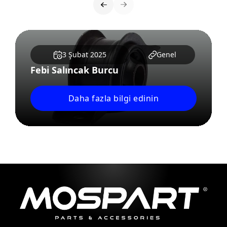
3 Şubat 2025
Genel
Febi Salıncak Burcu
Daha fazla bilgi edinin