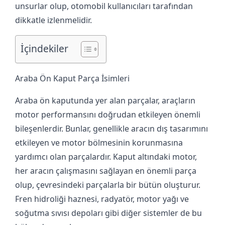
unsurlar olup, otomobil kullanıcıları tarafından
dikkatle izlenmelidir.
İçindekiler
Araba Ön Kaput Parça İsimleri
Araba ön kaputunda yer alan parçalar, araçların
motor performansını doğrudan etkileyen önemli
bileşenlerdir. Bunlar, genellikle aracın dış tasarımını
etkileyen ve motor bölmesinin korunmasına
yardımcı olan parçalardır. Kaput altındaki motor,
her aracın çalışmasını sağlayan en önemli parça
olup, çevresindeki parçalarla bir bütün oluşturur.
Fren hidroliği haznesi, radyatör, motor yağı ve
soğutma sıvısı depoları gibi diğer sistemler de bu