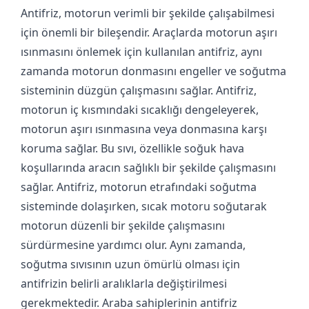
Antifriz, motorun verimli bir şekilde çalışabilmesi
için önemli bir bileşendir. Araçlarda motorun aşırı
ısınmasını önlemek için kullanılan antifriz, aynı
zamanda motorun donmasını engeller ve soğutma
sisteminin düzgün çalışmasını sağlar. Antifriz,
motorun iç kısmındaki sıcaklığı dengeleyerek,
motorun aşırı ısınmasına veya donmasına karşı
koruma sağlar. Bu sıvı, özellikle soğuk hava
koşullarında aracın sağlıklı bir şekilde çalışmasını
sağlar. Antifriz, motorun etrafındaki soğutma
sisteminde dolaşırken, sıcak motoru soğutarak
motorun düzenli bir şekilde çalışmasını
sürdürmesine yardımcı olur. Aynı zamanda,
soğutma sıvısının uzun ömürlü olması için
antifrizin belirli aralıklarla değiştirilmesi
gerekmektedir. Araba sahiplerinin antifriz