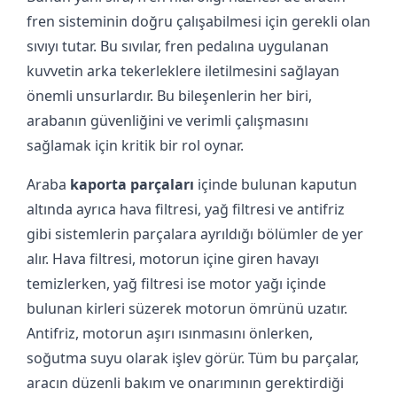
fren sisteminin doğru çalışabilmesi için gerekli olan
sıvıyı tutar. Bu sıvılar, fren pedalına uygulanan
kuvvetin arka tekerleklere iletilmesini sağlayan
önemli unsurlardır. Bu bileşenlerin her biri,
arabanın güvenliğini ve verimli çalışmasını
sağlamak için kritik bir rol oynar.
Araba
kaporta parçaları
içinde bulunan kaputun
altında ayrıca hava filtresi, yağ filtresi ve antifriz
gibi sistemlerin parçalara ayrıldığı bölümler de yer
alır. Hava filtresi, motorun içine giren havayı
temizlerken, yağ filtresi ise motor yağı içinde
bulunan kirleri süzerek motorun ömrünü uzatır.
Antifriz, motorun aşırı ısınmasını önlerken,
soğutma suyu olarak işlev görür. Tüm bu parçalar,
aracın düzenli bakım ve onarımının gerektirdiği