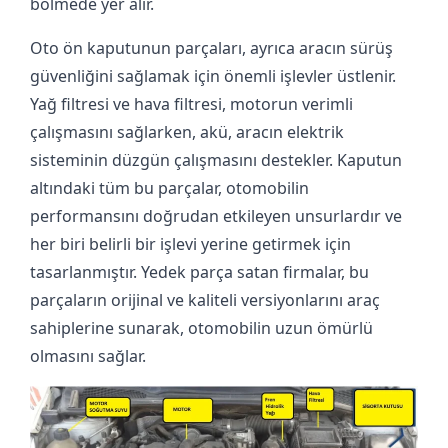
bölmede yer alır.
Oto ön kaputunun parçaları, ayrıca aracın sürüş
güvenliğini sağlamak için önemli işlevler üstlenir.
Yağ filtresi ve hava filtresi, motorun verimli
çalışmasını sağlarken, akü, aracın elektrik
sisteminin düzgün çalışmasını destekler. Kaputun
altındaki tüm bu parçalar, otomobilin
performansını doğrudan etkileyen unsurlardır ve
her biri belirli bir işlevi yerine getirmek için
tasarlanmıştır. Yedek parça satan firmalar, bu
parçaların orijinal ve kaliteli versiyonlarını araç
sahiplerine sunarak, otomobilin uzun ömürlü
olmasını sağlar.