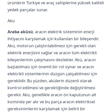
ürünlerin Türkiye ve araç sahiplerine yüksek kaliteli
yedek parçalar sunar.
Akü
Araba aküsü
, aracın elektrik sisteminin enerji
ihtiyacını karşılamak için kullanılan bir bileşendir.
Akü, motorun çalıştırılabilmesi için gerekli olan
elektrik enerjisini sağlar ve aracın tüm elektrikli
bileşenlerinin çalışmasını destekler. Akü, aracın
başlatılması için önemli bir rol oynar ve aracın
elektrikli sistemlerinin düzgün çalışabilmesi için
gereklidir. Bu yüzden, akülerin düzenli olarak
kontrol edilmesi ve gerektiğinde değiştirilmesi
gerekir. Akü, genellikle aracın ön kaputunun alt
kısmında yer alır ve bu parça aracın elektriksel
gereksinimlerini karşılamak için belirli bir