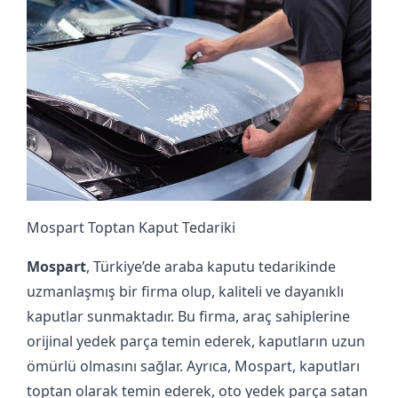
Mospart Toptan Kaput Tedariki
Mospart
, Türkiye’de araba kaputu tedarikinde
uzmanlaşmış bir firma olup, kaliteli ve dayanıklı
kaputlar sunmaktadır. Bu firma, araç sahiplerine
orijinal yedek parça temin ederek, kaputların uzun
ömürlü olmasını sağlar. Ayrıca, Mospart, kaputları
toptan olarak temin ederek, oto yedek parça satan