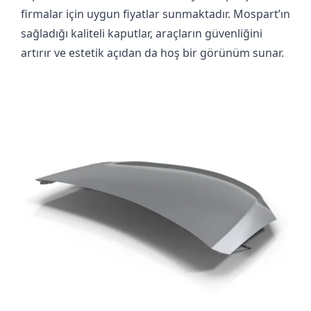
firmalar için uygun fiyatlar sunmaktadır. Mospart’ın
sağladığı kaliteli kaputlar, araçların güvenliğini
artırır ve estetik açıdan da hoş bir görünüm sunar.