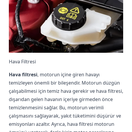
Hava Filtresi
Hava filtresi
, motorun içine giren havayı
temizleyen önemli bir bileşendir. Motorun düzgün
çalışabilmesi için temiz hava gerekir ve hava filtresi,
dışarıdan gelen havanın içeriye girmeden önce
temizlenmesini sağlar. Bu, motorun verimli
çalışmasını sağlayarak, yakıt tüketimini düşürür ve
emisyonları azaltır. Ayrıca, hava filtresi motorun