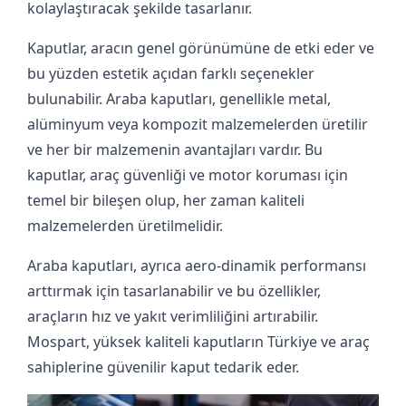
kolaylaştıracak şekilde tasarlanır.
Kaputlar, aracın genel görünümüne de etki eder ve
bu yüzden estetik açıdan farklı seçenekler
bulunabilir. Araba kaputları, genellikle metal,
alüminyum veya kompozit malzemelerden üretilir
ve her bir malzemenin avantajları vardır. Bu
kaputlar, araç güvenliği ve motor koruması için
temel bir bileşen olup, her zaman kaliteli
malzemelerden üretilmelidir.
Araba kaputları, ayrıca aero-dinamik performansı
arttırmak için tasarlanabilir ve bu özellikler,
araçların hız ve yakıt verimliliğini artırabilir.
Mospart, yüksek kaliteli kaputların Türkiye ve araç
sahiplerine güvenilir kaput tedarik eder.