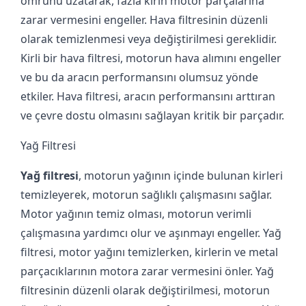
ömrünü uzatarak, fazla kirin motor parçalarına
zarar vermesini engeller. Hava filtresinin düzenli
olarak temizlenmesi veya değiştirilmesi gereklidir.
Kirli bir hava filtresi, motorun hava alımını engeller
ve bu da aracın performansını olumsuz yönde
etkiler. Hava filtresi, aracın performansını arttıran
ve çevre dostu olmasını sağlayan kritik bir parçadır.
Yağ Filtresi
Yağ filtresi
, motorun yağının içinde bulunan kirleri
temizleyerek, motorun sağlıklı çalışmasını sağlar.
Motor yağının temiz olması, motorun verimli
çalışmasına yardımcı olur ve aşınmayı engeller. Yağ
filtresi, motor yağını temizlerken, kirlerin ve metal
parçacıklarının motora zarar vermesini önler. Yağ
filtresinin düzenli olarak değiştirilmesi, motorun