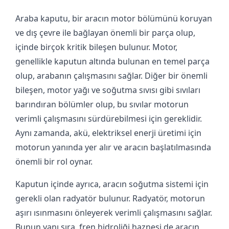
Araba kaputu, bir aracın motor bölümünü koruyan
ve dış çevre ile bağlayan önemli bir parça olup,
içinde birçok kritik bileşen bulunur. Motor,
genellikle kaputun altında bulunan en temel parça
olup, arabanın çalışmasını sağlar. Diğer bir önemli
bileşen, motor yağı ve soğutma sıvısı gibi sıvıları
barındıran bölümler olup, bu sıvılar motorun
verimli çalışmasını sürdürebilmesi için gereklidir.
Aynı zamanda, akü, elektriksel enerji üretimi için
motorun yanında yer alır ve aracın başlatılmasında
önemli bir rol oynar.
Kaputun içinde ayrıca, aracın soğutma sistemi için
gerekli olan radyatör bulunur. Radyatör, motorun
aşırı ısınmasını önleyerek verimli çalışmasını sağlar.
Bunun yanı sıra, fren hidroliği haznesi de aracın