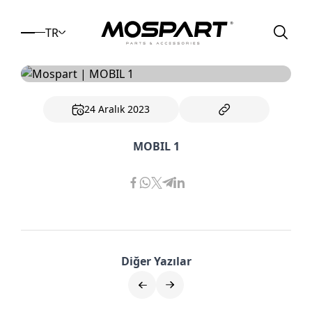
TR
24 Aralık 2023
MOBIL 1
Diğer Yazılar