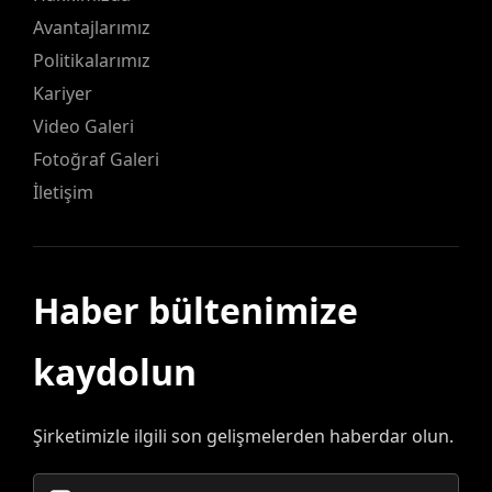
Avantajlarımız
Politikalarımız
Kariyer
Video Galeri
Fotoğraf Galeri
İletişim
Haber bültenimize
kaydolun
Şirketimizle ilgili son gelişmelerden haberdar olun.