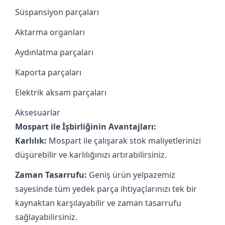
Süspansiyon parçaları
Aktarma organları
Aydınlatma parçaları
Kaporta parçaları
Elektrik aksam parçaları
Aksesuarlar
Mospart ile İşbirliğinin Avantajları:
Karlılık:
Mospart ile çalışarak stok maliyetlerinizi
düşürebilir ve karlılığınızı artırabilirsiniz.
Zaman Tasarrufu:
Geniş ürün yelpazemiz
sayesinde tüm yedek parça ihtiyaçlarınızı tek bir
kaynaktan karşılayabilir ve zaman tasarrufu
sağlayabilirsiniz.