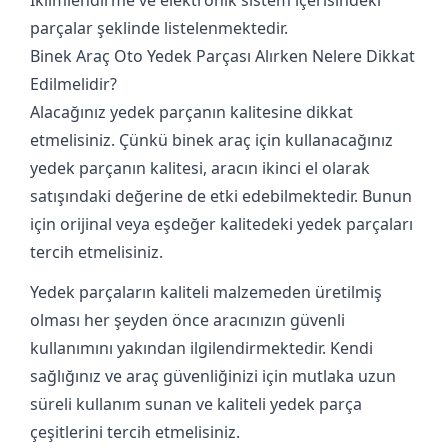
parçalar şeklinde listelenmektedir.
Binek Araç Oto Yedek Parçası Alırken Nelere Dikkat
Edilmelidir?
Alacağınız yedek parçanın kalitesine dikkat
etmelisiniz. Çünkü binek araç için kullanacağınız
yedek parçanın kalitesi, aracın ikinci el olarak
satışındaki değerine de etki edebilmektedir. Bunun
için orijinal veya eşdeğer kalitedeki yedek parçaları
tercih etmelisiniz.
Yedek parçaların kaliteli malzemeden üretilmiş
olması her şeyden önce aracınızın güvenli
kullanımını yakından ilgilendirmektedir. Kendi
sağlığınız ve araç güvenliğinizi için mutlaka uzun
süreli kullanım sunan ve kaliteli yedek parça
çeşitlerini tercih etmelisiniz.