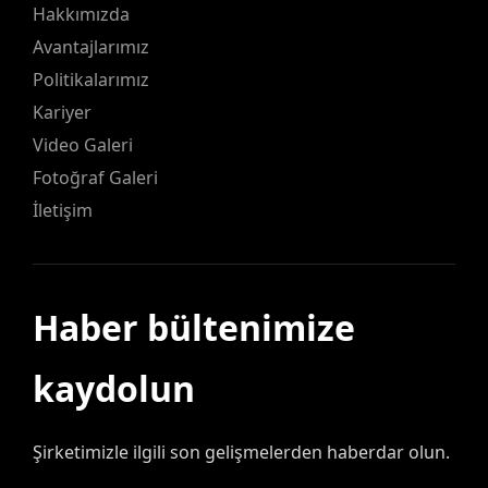
Hakkımızda
Avantajlarımız
Politikalarımız
Kariyer
Video Galeri
Fotoğraf Galeri
İletişim
Haber bültenimize
kaydolun
Şirketimizle ilgili son gelişmelerden haberdar olun.