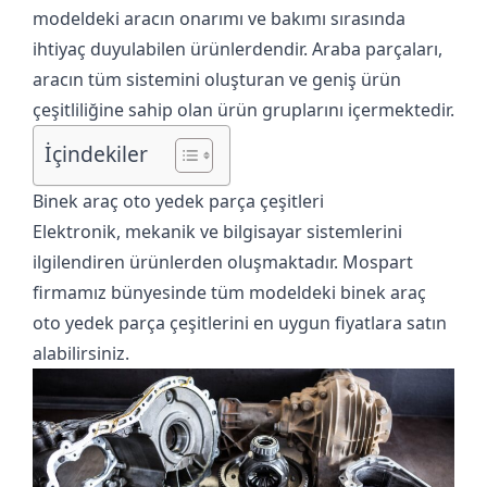
modeldeki aracın onarımı ve bakımı sırasında
ihtiyaç duyulabilen ürünlerdendir. Araba parçaları,
aracın tüm sistemini oluşturan ve geniş ürün
çeşitliliğine sahip olan ürün gruplarını içermektedir.
İçindekiler
Binek araç oto yedek parça çeşitleri
Elektronik, mekanik ve bilgisayar sistemlerini
ilgilendiren ürünlerden oluşmaktadır.
Mospart
firmamız bünyesinde tüm modeldeki binek araç
oto yedek parça çeşitlerini en uygun fiyatlara satın
alabilirsiniz.