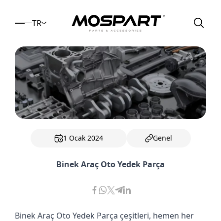
TR
1 Ocak 2024
Genel
Binek Araç Oto Yedek Parça
Binek Araç Oto Yedek Parça
çeşitleri, hemen her