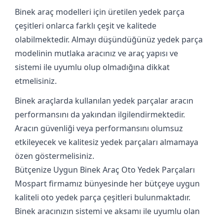
Binek araç modelleri için üretilen yedek parça
çeşitleri onlarca farklı çeşit ve kalitede
olabilmektedir. Almayı düşündüğünüz yedek parça
modelinin mutlaka aracınız ve araç yapısı ve
sistemi ile uyumlu olup olmadığına dikkat
etmelisiniz.
Binek araçlarda kullanılan yedek parçalar
aracın
performansını da yakından ilgilendirmektedir.
Aracın güvenliği veya performansını olumsuz
etkileyecek ve kalitesiz yedek parçaları almamaya
özen göstermelisiniz.
Bütçenize Uygun Binek Araç Oto Yedek Parçaları
Mospart
firmamız bünyesinde her bütçeye uygun
kaliteli oto yedek parça çeşitleri bulunmaktadır.
Binek aracınızın sistemi ve aksamı ile uyumlu olan