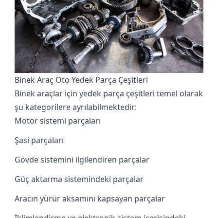
Binek Araç Oto Yedek Parça Çeşitleri
Binek araçlar için yedek parça
çeşitleri temel olarak
şu kategorilere ayrılabilmektedir:
Motor sistemi parçaları
Şasi parçaları
Gövde sistemini ilgilendiren parçalar
Güç aktarma sistemindeki parçalar
Aracın yürür aksamını kapsayan parçalar
İklimlendirme ve elektronik sistem içerisindeki