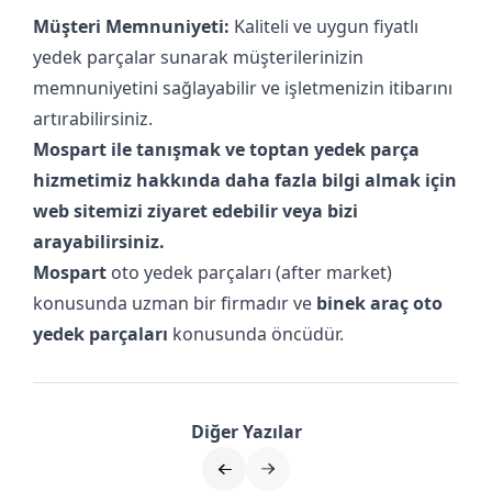
Müşteri Memnuniyeti:
Kaliteli ve uygun fiyatlı
yedek parçalar sunarak müşterilerinizin
memnuniyetini sağlayabilir ve işletmenizin itibarını
artırabilirsiniz.
Mospart ile tanışmak ve toptan yedek parça
hizmetimiz hakkında daha fazla bilgi almak için
web sitemizi ziyaret edebilir veya bizi
arayabilirsiniz.
Mospart
oto yedek parçaları (after market)
konusunda uzman bir firmadır ve
binek araç oto
yedek parçaları
konusunda öncüdür.
Diğer Yazılar