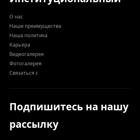
О нас
Наши преимущества
Наша политика
Карьера
Видеогалерея
Фотогалерея
Связаться с
Подпишитесь на нашу
рассылку