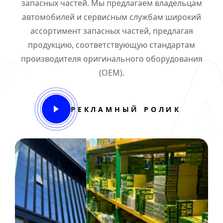
запасных частей. Мы предлагаем владельцам
автомобилей и сервисным службам широкий
ассортимент запасных частей, предлагая
продукцию, соответствующую стандартам
производителя оригинального оборудования
(OEM).
РЕКЛАМНЫЙ РОЛИК