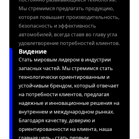
Мы стремимся предлагать продукцию,
которая повышает производительность,
безопасность и эффективность
автомобилей, всегда ставя во главу угла
удовлетворение потребностей клиентов.
Видение
Стать мировым лидером в индустрии
запасных частей. Мы стремимся стать
технологически ориентированным и
устойчивым брендом, который отвечает
на потребности клиентов, предлагая
надежные и инновационные решения на
внутреннем и международном рынках.
Благодаря качеству, доверию и
ориентированности на клиента, наша
главная цель - стать первым