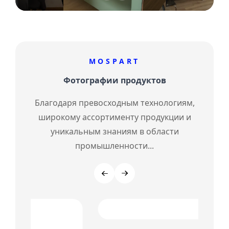
MOSPART
Фотографии продуктов
Благодаря превосходным технологиям,
широкому ассортименту продукции и
уникальным знаниям в области
промышленности...