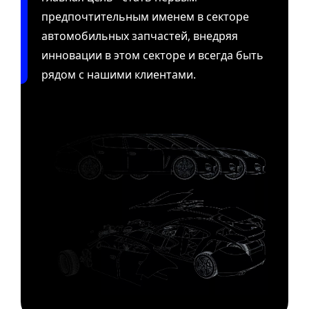
предпочтительным именем в секторе
автомобильных запчастей, внедряя
инновации в этом секторе и всегда быть
рядом с нашими клиентами.