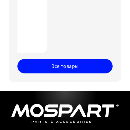
Все товары