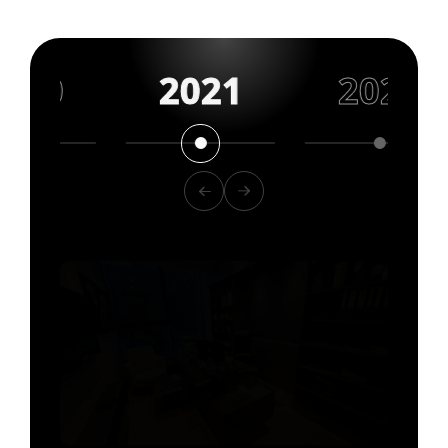
2021
2022