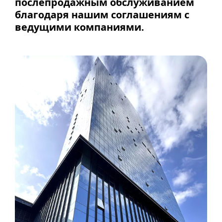
послепродажным обслуживанием
благодаря нашим соглашениям с
ведущими компаниями.