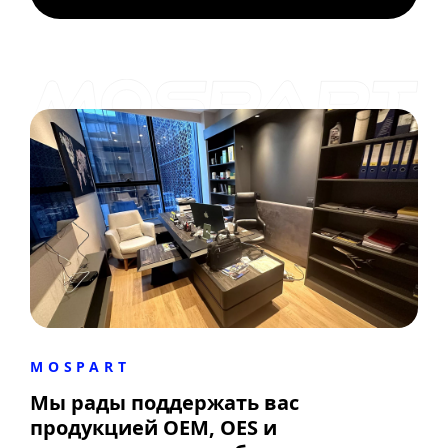
MOSPART
Мы рады поддержать вас
продукцией OEM, OES и