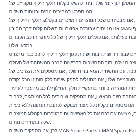
 תוך-יומי שלנו. ניתן להשיג בקלות חלקי חילוף מקוריים של MAN
ממוספרט במחירים נוחים ובנוחות תשלום.
פעילותנו, אנו כוללים חלקי חילוף של כל מותגי הרכב הכבדים
במלאי שלנו.
ב כבד. עם התשתית המאובזרת שלנו, אנו מספקים את הצרכים של
, מציעה עבורכם את כל האפשרויות המוזכרות בקטלוג המוצרים
שלה במחירים נוחים.