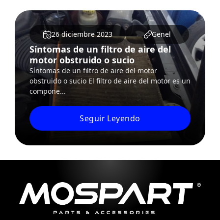
26 diciembre 2023
Genel
Síntomas de un filtro de aire del
motor obstruido o sucio
Síntomas de un filtro de aire del motor
obstruido o sucio El filtro de aire del motor es un
compone...
Seguir Leyendo