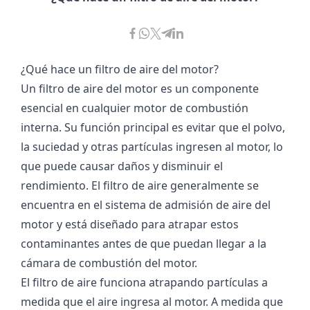
¿Qué hace un filtro de aire del motor?
Un filtro de aire del motor es un componente
esencial en cualquier motor de combustión
interna. Su función principal es evitar que el polvo,
la suciedad y otras partículas ingresen al motor, lo
que puede causar daños y disminuir el
rendimiento. El filtro de aire generalmente se
encuentra en el sistema de admisión de aire del
motor y está diseñado para atrapar estos
contaminantes antes de que puedan llegar a la
cámara de combustión del motor.
El filtro de aire funciona atrapando partículas a
medida que el aire ingresa al motor. A medida que