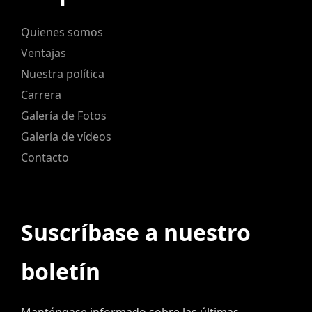
Quienes somos
Ventajas
Nuestra política
Carrera
Galería de Fotos
Galería de vídeos
Contacto
Suscríbase a nuestro
boletín