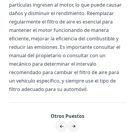
partículas ingresen al motor, lo que puede causar
daños y disminuir el rendimiento. Reemplazar
regularmente el filtro de aire es esencial para
mantener el motor funcionando de manera
eficiente, mejorar la eficiencia del combustible y
reducir las emisiones. Es importante consultar el
manual del propietario o consultar con un
mecánico para determinar el intervalo
recomendado para cambiar el filtro de aire para
un vehículo específico, y siempre use el tipo de
filtro adecuado para su automóvil.
Otros Puestos