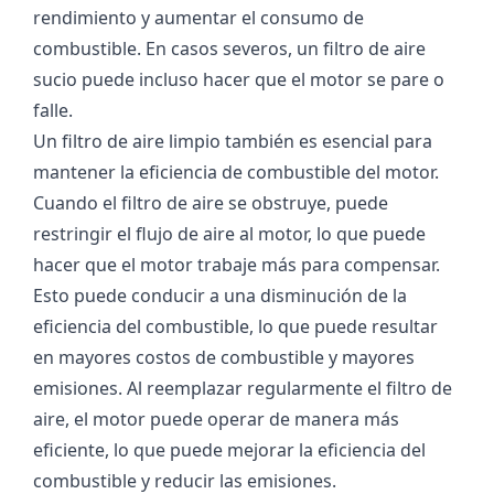
rendimiento y aumentar el consumo de
combustible. En casos severos, un filtro de aire
sucio puede incluso hacer que el motor se pare o
falle.
Un filtro de aire limpio también es esencial para
mantener la eficiencia de combustible del motor.
Cuando el filtro de aire se obstruye, puede
restringir el flujo de aire al motor, lo que puede
hacer que el motor trabaje más para compensar.
Esto puede conducir a una disminución de la
eficiencia del combustible, lo que puede resultar
en mayores costos de combustible y mayores
emisiones. Al reemplazar regularmente el filtro de
aire, el motor puede operar de manera más
eficiente, lo que puede mejorar la eficiencia del
combustible y reducir las emisiones.