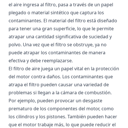
el aire ingresa al filtro, pasa a través de un papel
plegado o material sintético que captura los
contaminantes. El material del filtro está diseñado
para tener una gran superficie, lo que le permite
atrapar una cantidad significativa de suciedad y
polvo. Una vez que el filtro se obstruye, ya no
puede atrapar los contaminantes de manera
efectiva y debe reemplazarse.
El filtro de aire juega un papel vital en la protección
del motor contra daños. Los contaminantes que
atrapa el filtro pueden causar una variedad de
problemas si llegan a la cámara de combustión.
Por ejemplo, pueden provocar un desgaste
prematuro de los componentes del motor, como
los cilindros y los pistones. También pueden hacer
que el motor trabaje más, lo que puede reducir el