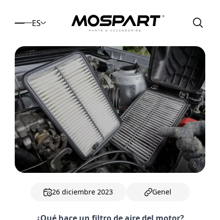
ES
26 diciembre 2023
Genel
¿Qué hace un filtro de aire del motor?