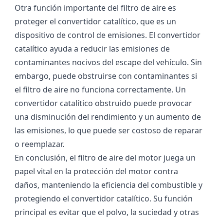
Otra función importante del filtro de aire es
proteger el convertidor catalítico, que es un
dispositivo de control de emisiones. El convertidor
catalítico ayuda a reducir las emisiones de
contaminantes nocivos del escape del vehículo. Sin
embargo, puede obstruirse con contaminantes si
el filtro de aire no funciona correctamente. Un
convertidor catalítico obstruido puede provocar
una disminución del rendimiento y un aumento de
las emisiones, lo que puede ser costoso de reparar
o reemplazar.
En conclusión, el filtro de aire del motor juega un
papel vital en la protección del motor contra
daños, manteniendo la eficiencia del combustible y
protegiendo el convertidor catalítico. Su función
principal es evitar que el polvo, la suciedad y otras