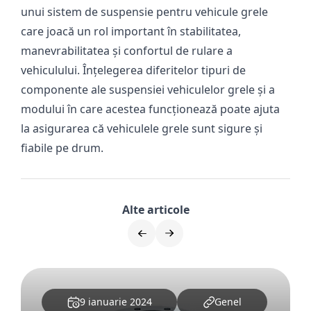
unui sistem de suspensie pentru vehicule grele
care joacă un rol important în stabilitatea,
manevrabilitatea și confortul de rulare a
vehiculului. Înțelegerea diferitelor tipuri de
componente ale suspensiei vehiculelor grele și a
modului în care acestea funcționează poate ajuta
la asigurarea că vehiculele grele sunt sigure și
fiabile pe drum.
Alte articole
9 ianuarie 2024
Genel