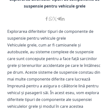
suspensie pentru vehicule grele
Explorarea diferitelor tipuri de componente de
suspensie pentru vehicule grele
Vehiculele grele, cum ar fi camioanele și
autobuzele, au sisteme complexe de suspensie
care sunt concepute pentru a face față sarcinilor
grele și terenurilor accidentate pe care le întâlnesc
pe drum. Aceste sisteme de suspensie constau din
mai multe componente diferite care lucrează
împreună pentru a asigura o călătorie lină pentru
vehicul și pasagerii săi. În acest eseu, vom explora
diferitele tipuri de componente ale suspensiei
vehiculelor grele și modul în care acestea