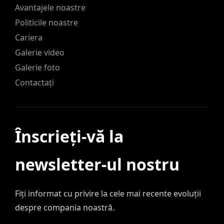
Avantajele noastre
Politicile noastre
Cariera
Galerie video
Galerie foto
Contactați
Înscrieți-vă la
newsletter-ul nostru
Fiți informat cu privire la cele mai recente evoluții
despre compania noastră.