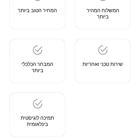
המשלוח המהיר
המחיר הטוב ביותר
ביותר
שירות טכני ואחריות
המבחר הכלכלי
ביותר
תמיכה לוגיסטית
בינלאומית