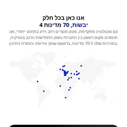
אנו כאן בכל חלק
4 יבשות, 70 מדינות
עם טכנולוגיה מתקדמת, מגוון מוצרים רחב וידע בתחום ייחודי, אנו
תופסים מקום ראשון בין החברות בשוק התחדשות הרכב בטורקיה,
במכירות שלנו ל-70 מדינות, בראשם שווקי אירופה והמזרח התיכון.