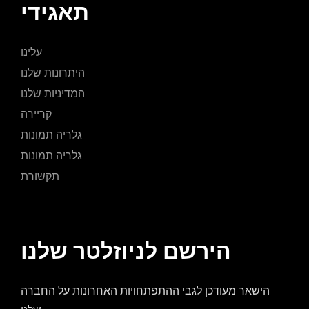
עלינו
היתרונות שלנו
המדיניות שלנו
קריירה
גלריה תמונות
גלריה תמונות
תקשורת
הירשם לניוזלטר שלנו
הישאר מעודכן לגבי ההתפתחויות האחרונות על החברה
שלנו.