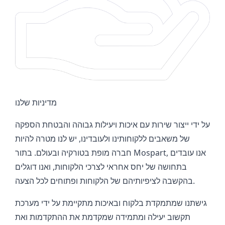
מדיניות שלנו
על ידי ייצור שירות עם איכות ויעילות גבוהה והבטחת הספקה
של משאבים ללקוחותינו ולעובדינו, יש לנו מטרה להיות
חברה מופת בטורקיה ובעולם. בתור Mospart, אנו עובדים
בתחושה של יחס אחראי לצרכי הלקוחות, ואנו דוגלים
בהקשבה לציפיותיהם של הלקוחות ופתוחים לכל הצעה.
גישתנו שמתמקדת בלקוח ובאיכות מתקיימת על ידי מערכת
תקשוב יעילה ומתמידה שמקדמת את ההתקדמות ואת