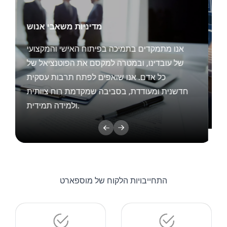
אנ
של
חדש
התחייבויות הלקוח של מוספארט