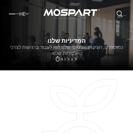
HE
המדיניות שלנו
כמוספרט, העיקרון הבסיסי שלנו הוא לעבוד ברגישות לצרכי
הלקוחות שלנו.
לגלות