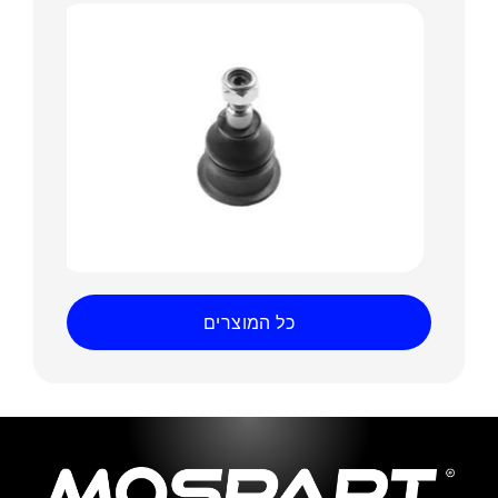
כל המוצרים