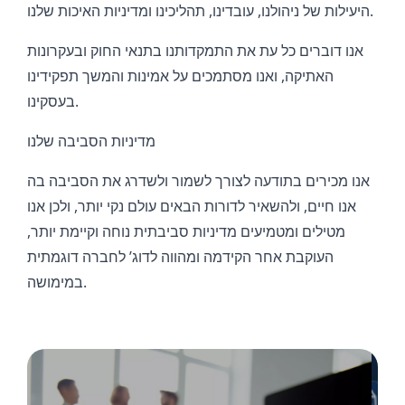
היעילות של ניהולנו, עובדינו, תהליכינו ומדיניות האיכות שלנו.
אנו דוברים כל עת את התמקדותנו בתנאי החוק ובעקרונות
האתיקה, ואנו מסתמכים על אמינות והמשך תפקידינו
בעסקינו.
מדיניות הסביבה שלנו
אנו מכירים בתודעה לצורך לשמור ולשדרג את הסביבה בה
אנו חיים, ולהשאיר לדורות הבאים עולם נקי יותר, ולכן אנו
מטילים ומטמיעים מדיניות סביבתית נוחה וקיימת יותר,
העוקבת אחר הקידמה ומהווה לדוג’ לחברה דוגמתית
במימושה.