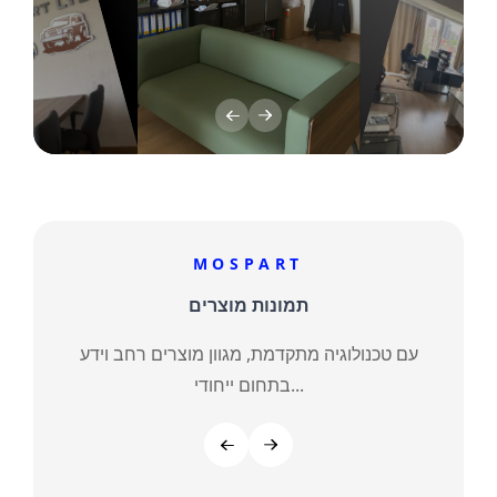
MOSPART
תמונות מוצרים
עם טכנולוגיה מתקדמת, מגוון מוצרים רחב וידע
בתחום ייחודי...