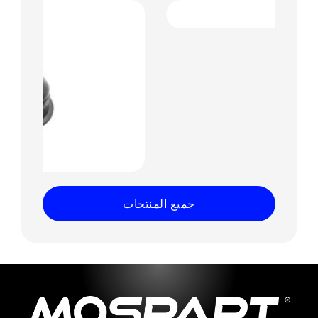
جميع المنتجات