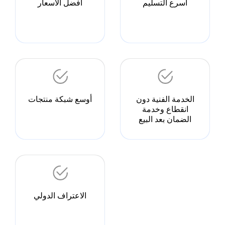
الخدمة الفنية دون
أوسع شبكة منتجات
انقطاع وخدمة
الضمان بعد البيع
الاعتراف الدولي