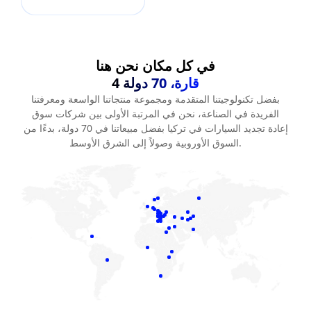
في كل مكان نحن هنا
4 قارة، 70 دولة
بفضل تكنولوجيتنا المتقدمة ومجموعة منتجاتنا الواسعة ومعرفتنا
الفريدة في الصناعة، نحن في المرتبة الأولى بين شركات سوق
إعادة تجديد السيارات في تركيا بفضل مبيعاتنا في 70 دولة، بدءًا من
السوق الأوروبية وصولاً إلى الشرق الأوسط.