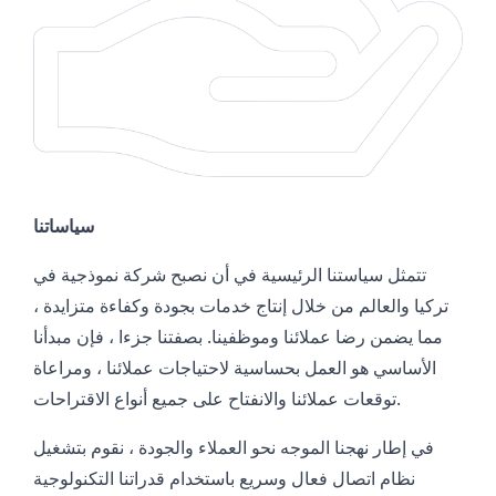
سياساتنا
تتمثل سياستنا الرئيسية في أن نصبح شركة نموذجية في
تركيا والعالم من خلال إنتاج خدمات بجودة وكفاءة متزايدة ،
مما يضمن رضا عملائنا وموظفينا. بصفتنا جزءا ، فإن مبدأنا
الأساسي هو العمل بحساسية لاحتياجات عملائنا ، ومراعاة
توقعات عملائنا والانفتاح على جميع أنواع الاقتراحات.
في إطار نهجنا الموجه نحو العملاء والجودة ، نقوم بتشغيل
نظام اتصال فعال وسريع باستخدام قدراتنا التكنولوجية