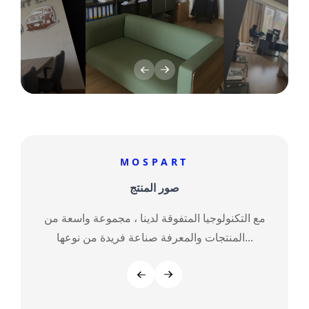
MOSPART
صور المنتج
مع التكنولوجيا المتفوقة لدينا ، مجموعة واسعة من
المنتجات والمعرفة صناعة فريدة من نوعها...