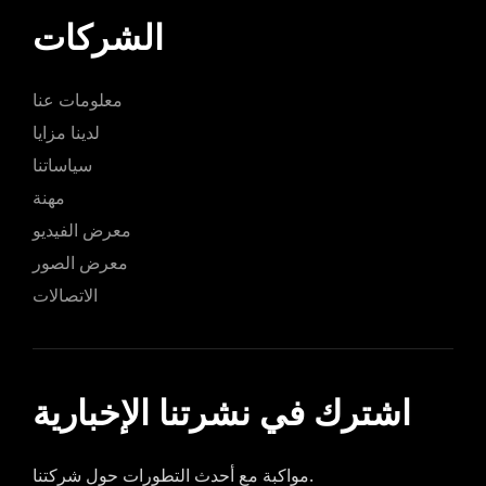
الشركات
معلومات عنا
لدينا مزايا
سياساتنا
مهنة
معرض الفيديو
معرض الصور
الاتصالات
اشترك في نشرتنا الإخبارية
مواكبة مع أحدث التطورات حول شركتنا.