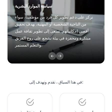
في هذا السياق ، نقدم ونهدف إلى:
أسرع التسليم
أفضل الأسعار