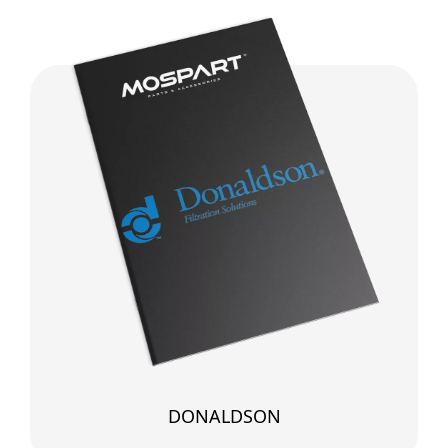
DONALDSON