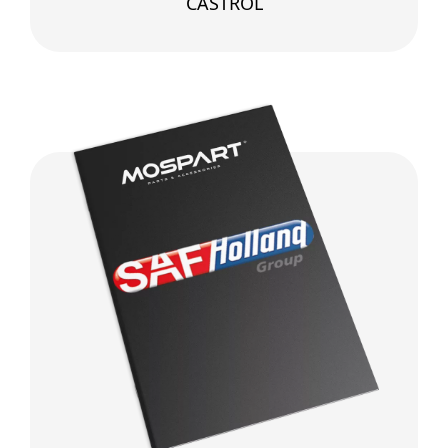
CASTROL