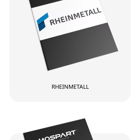
RHEINMETALL