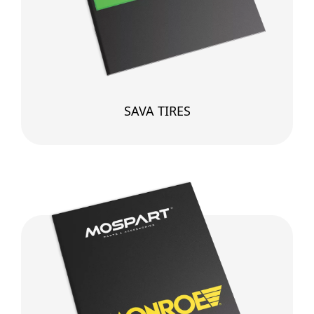
SAVA TIRES