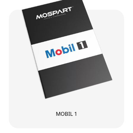
MOBIL 1