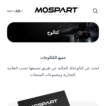
AR
كتالوج
جميع الكتالوجات
ابحث عن كتالوجاتك الحالية عن طريق تصنيفها حسب العلامة
التجارية ومجموعات المنتجات.