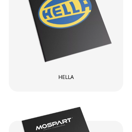
HELLA