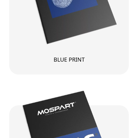
BLUE PRINT