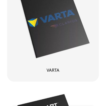
VARTA