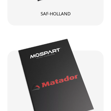
SAF-HOLLAND