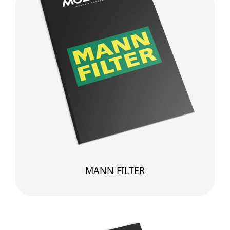
MANN FILTER