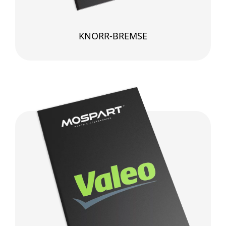
KNORR-BREMSE