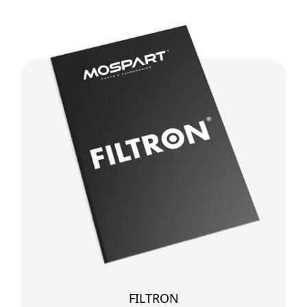
FILTRON