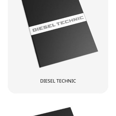
DIESEL TECHNIC