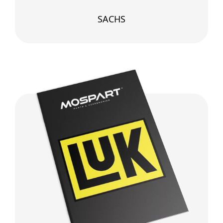
SACHS