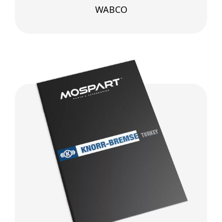
WABCO