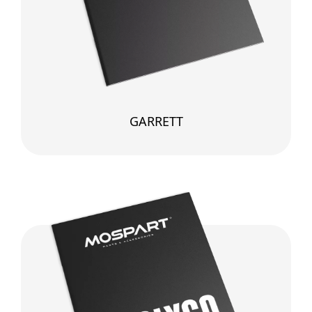
GARRETT