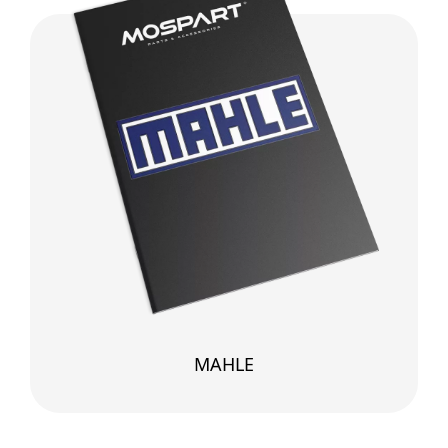
MAHLE