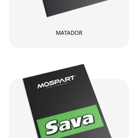
MATADOR