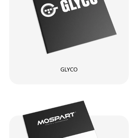
GLYCO